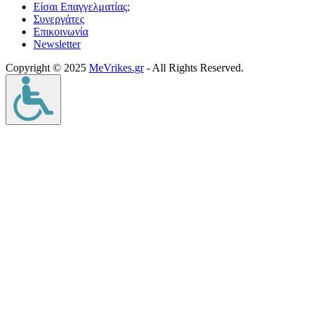
Είσαι Επαγγελματίας;
Συνεργάτες
Επικοινωνία
Νewsletter
Copyright © 2025
MeVrikes.gr
- All Rights Reserved.