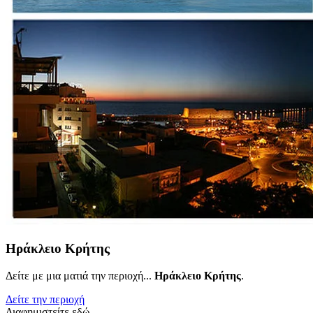
Ηράκλειο Κρήτης
Δείτε με μια ματιά την περιοχή...
Ηράκλειο Κρήτης
.
Δείτε την περιοχή
Διαφημιστείτε εδώ..