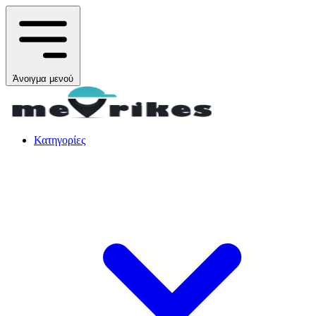
Άνοιγμα μενού
Κατηγορίες