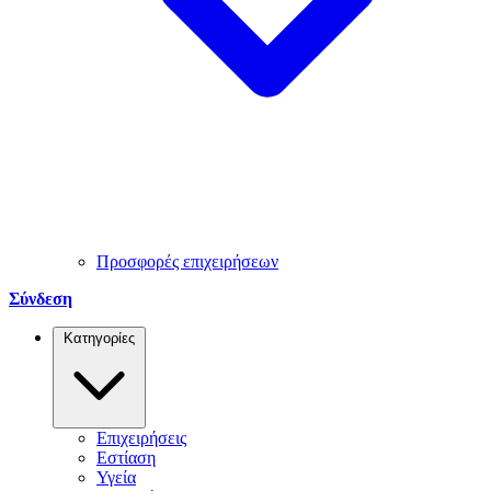
Προσφορές επιχειρήσεων
Σύνδεση
Κατηγορίες
Επιχειρήσεις
Εστίαση
Υγεία