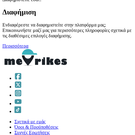
Διαφήμιση
Ενδιαφέρεστε να διαφημιστείτε στην πλατφόρμα μας;
Επικοινωνήστε μαζί μας για περισσότερες πληροφορίες σχετικά με
τις διαθέσιμες επιλογές διαφήμισης.
Περισσότερα
Σχετικά με εμάς
Όροι & Προϋποθέσεις
Συχνές Ερωτήσεις