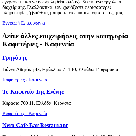
εγγραφείτε και να επωφεληθείτε από εξειδικευμένα εργαλεία
διαχείρισης. Εναλλακτικά, εάν χρειάζεστε περισσότερες
πληροφορίες ή βοήθεια, μπορείτε να επικοινωνήσετε μαζί μας.
Εγγραφή
Επικοινωνία
Δείτε άλλες επιχειρήσεις στην κατηγορία
Καφετέριες - Καφενεία
Γρηγόρης
Γιάννη Αθητάκη 48, Ηράκλειο 714 10, Ελλάδα, Γιοφυράκια
Καφετέριες - Καφενεία
Το Καφενείο Της Ελένης
Κεράσια 700 11, Ελλάδα, Κεράσια
Καφετέριες - Καφενεία
Nero Cafe Bar Restaurant