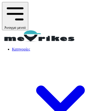
Άνοιγμα μενού
Κατηγορίες