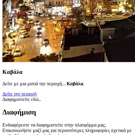
Καβάλα
Δείτε με μια ματιά την περιοχή...
Καβάλα
.
Δείτε την περιοχή
Διαφημιστείτε εδώ..
Διαφήμιση
Ενδιαφέρεστε να διαφημιστείτε στην πλατφόρμα μας;
Επικοινωνήστε μαζί μας για περισσότερες πληροφορίες σχετικά με