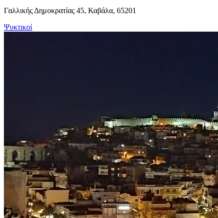
Γαλλικής Δημοκρατίας 45, Καβάλα, 65201
Ψυκτικοί