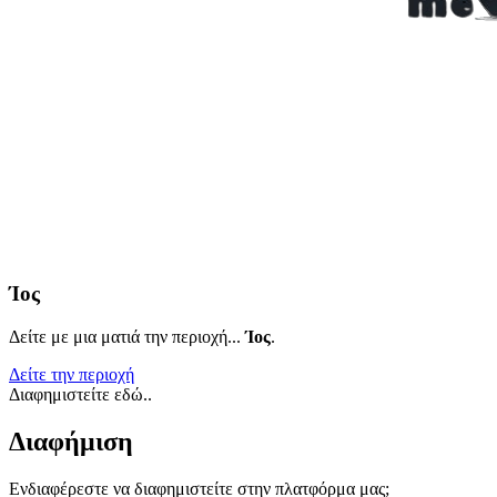
Ίος
Δείτε με μια ματιά την περιοχή...
Ίος
.
Δείτε την περιοχή
Διαφημιστείτε εδώ..
Διαφήμιση
Ενδιαφέρεστε να διαφημιστείτε στην πλατφόρμα μας;