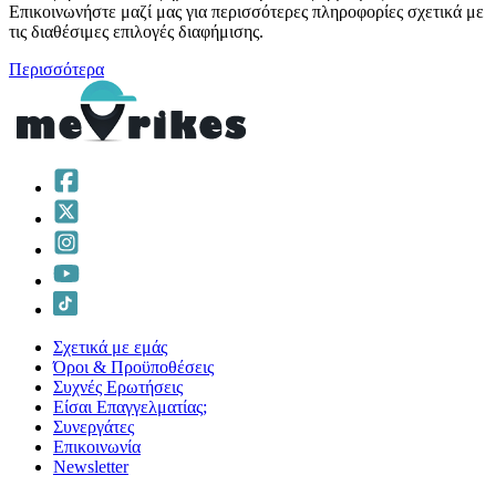
Επικοινωνήστε μαζί μας για περισσότερες πληροφορίες σχετικά με
τις διαθέσιμες επιλογές διαφήμισης.
Περισσότερα
Σχετικά με εμάς
Όροι & Προϋποθέσεις
Συχνές Ερωτήσεις
Είσαι Επαγγελματίας;
Συνεργάτες
Επικοινωνία
Νewsletter