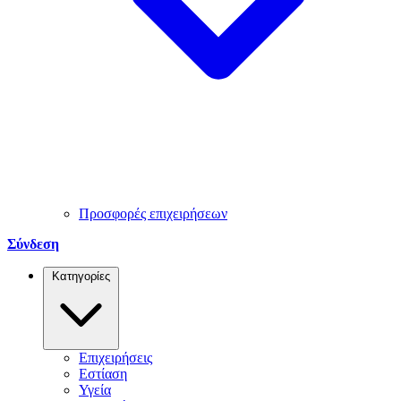
Προσφορές επιχειρήσεων
Σύνδεση
Κατηγορίες
Επιχειρήσεις
Εστίαση
Υγεία