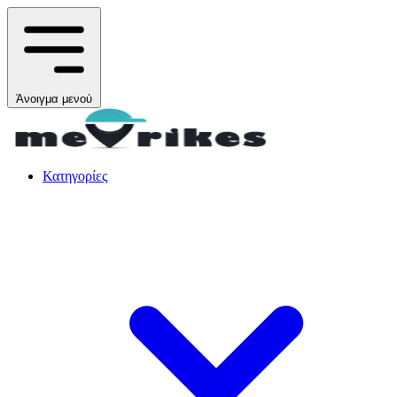
Άνοιγμα μενού
Κατηγορίες