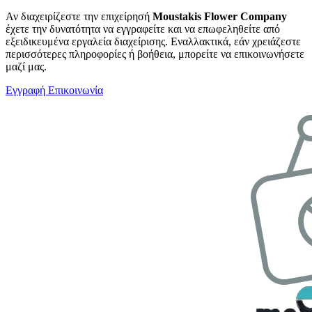
Αν διαχειρίζεστε την επιχείρησή
Moustakis Flower Company
έχετε την δυνατότητα να εγγραφείτε και να επωφεληθείτε από
εξειδικευμένα εργαλεία διαχείρισης. Εναλλακτικά, εάν χρειάζεστε
περισσότερες πληροφορίες ή βοήθεια, μπορείτε να επικοινωνήσετε
μαζί μας.
Εγγραφή
Επικοινωνία