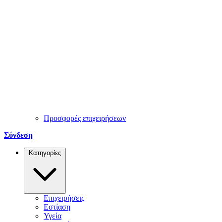
Προσφορές επιχειρήσεων
Σύνδεση
Κατηγορίες
Επιχειρήσεις
Εστίαση
Υγεία