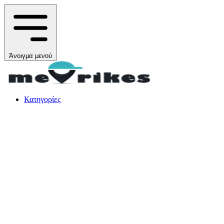
Άνοιγμα μενού
Κατηγορίες