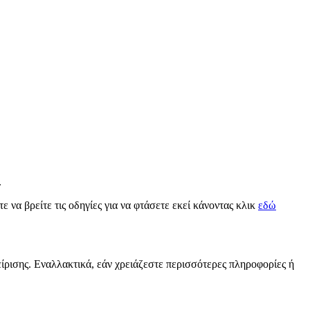
.
ε να βρείτε τις οδηγίες για να φτάσετε εκεί κάνοντας κλικ
εδώ
είρισης. Εναλλακτικά, εάν χρειάζεστε περισσότερες πληροφορίες ή