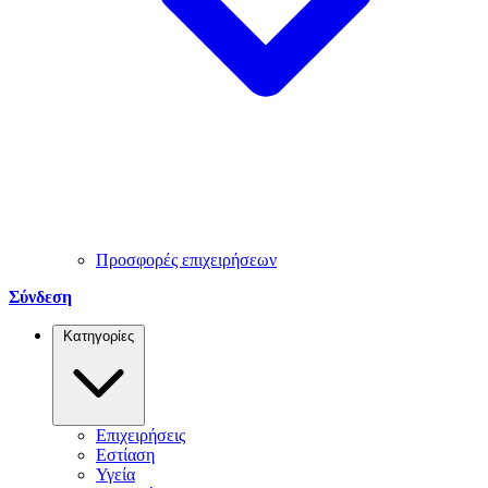
Προσφορές επιχειρήσεων
Σύνδεση
Κατηγορίες
Επιχειρήσεις
Εστίαση
Υγεία