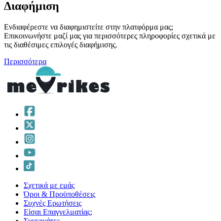
Διαφήμιση
Ενδιαφέρεστε να διαφημιστείτε στην πλατφόρμα μας;
Επικοινωνήστε μαζί μας για περισσότερες πληροφορίες σχετικά με
τις διαθέσιμες επιλογές διαφήμισης.
Περισσότερα
Σχετικά με εμάς
Όροι & Προϋποθέσεις
Συχνές Ερωτήσεις
Είσαι Επαγγελματίας;
Συνεργάτες