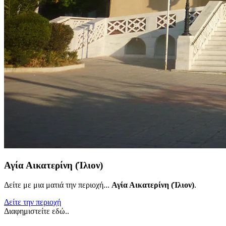
Αγία Αικατερίνη (Ίλιον)
Δείτε με μια ματιά την περιοχή...
Αγία Αικατερίνη (Ίλιον)
.
Δείτε την περιοχή
Διαφημιστείτε εδώ..