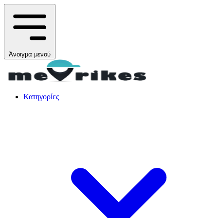
Άνοιγμα μενού
Κατηγορίες