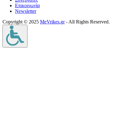
Επικοινωνία
Νewsletter
Copyright © 2025
MeVrikes.gr
- All Rights Reserved.