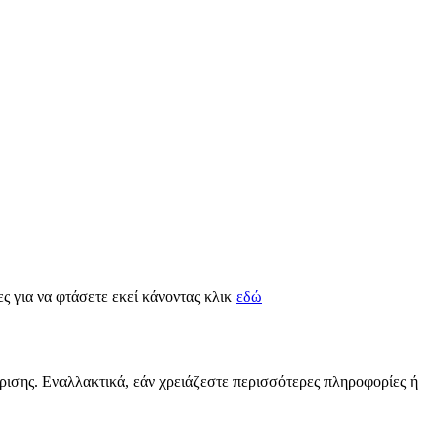
ες για να φτάσετε εκεί κάνοντας κλικ
εδώ
ίρισης. Εναλλακτικά, εάν χρειάζεστε περισσότερες πληροφορίες ή