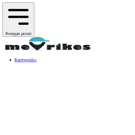
Άνοιγμα μενού
Κατηγορίες