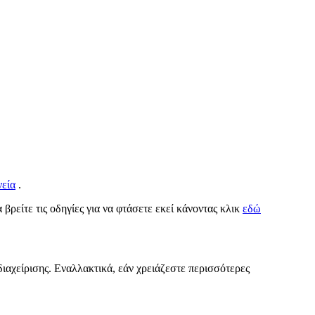
νεία
.
 βρείτε τις οδηγίες για να φτάσετε εκεί κάνοντας κλικ
εδώ
διαχείρισης. Εναλλακτικά, εάν χρειάζεστε περισσότερες