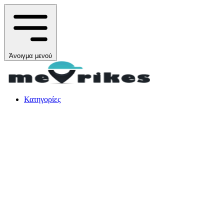
Άνοιγμα μενού
Κατηγορίες