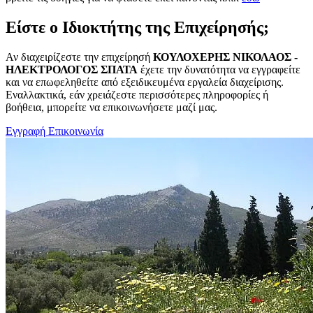
Είστε ο Ιδιοκτήτης της Επιχείρησής;
Αν διαχειρίζεστε την επιχείρησή
ΚΟΥΛΟΧΕΡΗΣ ΝΙΚΟΛΑΟΣ -
ΗΛΕΚΤΡΟΛΟΓΟΣ ΣΠΑΤΑ
έχετε την δυνατότητα να εγγραφείτε
και να επωφεληθείτε από εξειδικευμένα εργαλεία διαχείρισης.
Εναλλακτικά, εάν χρειάζεστε περισσότερες πληροφορίες ή
βοήθεια, μπορείτε να επικοινωνήσετε μαζί μας.
Εγγραφή
Επικοινωνία