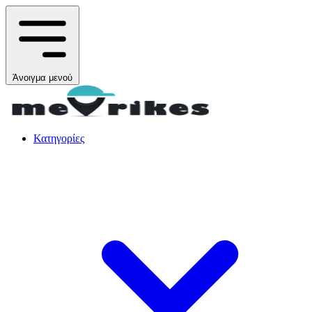
Άνοιγμα μενού
Κατηγορίες