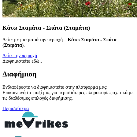
Κάτω Σταμάτα - Σπάτα (Σταμάτα)
Δείτε με μια ματιά την περιοχή...
Κάτω Σταμάτα - Σπάτα
(Σταμάτα)
.
Δείτε την περιοχή
Διαφημιστείτε εδώ..
Διαφήμιση
Ενδιαφέρεστε να διαφημιστείτε στην πλατφόρμα μας;
Επικοινωνήστε μαζί μας για περισσότερες πληροφορίες σχετικά με
τις διαθέσιμες επιλογές διαφήμισης.
Περισσότερα