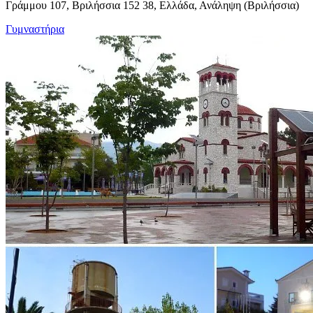
Γράμμου 107, Βριλήσσια 152 38, Ελλάδα, Ανάληψη (Βριλήσσια)
Γυμναστήρια