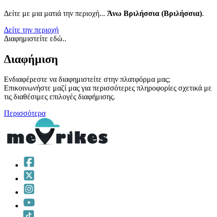
Δείτε με μια ματιά την περιοχή...
Άνω Βριλήσσια (Βριλήσσια)
.
Δείτε την περιοχή
Διαφημιστείτε εδώ..
Διαφήμιση
Ενδιαφέρεστε να διαφημιστείτε στην πλατφόρμα μας;
Επικοινωνήστε μαζί μας για περισσότερες πληροφορίες σχετικά με
τις διαθέσιμες επιλογές διαφήμισης.
Περισσότερα