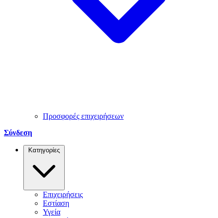
Προσφορές επιχειρήσεων
Σύνδεση
Κατηγορίες
Επιχειρήσεις
Εστίαση
Υγεία