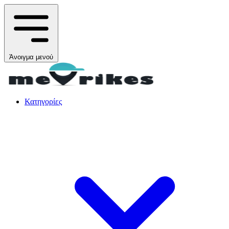
Άνοιγμα μενού
Κατηγορίες