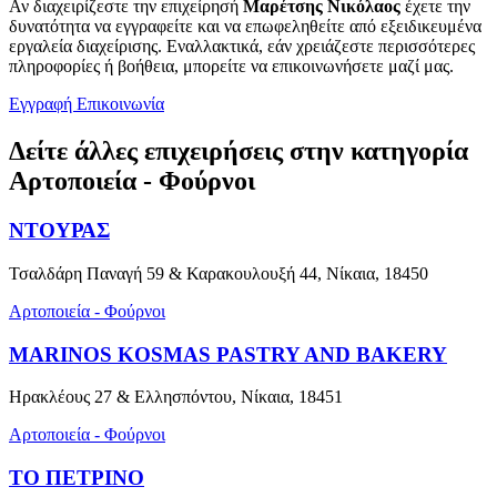
Αν διαχειρίζεστε την επιχείρησή
Μαρέτσης Νικόλαος
έχετε την
δυνατότητα να εγγραφείτε και να επωφεληθείτε από εξειδικευμένα
εργαλεία διαχείρισης. Εναλλακτικά, εάν χρειάζεστε περισσότερες
πληροφορίες ή βοήθεια, μπορείτε να επικοινωνήσετε μαζί μας.
Εγγραφή
Επικοινωνία
Δείτε άλλες επιχειρήσεις στην κατηγορία
Αρτοποιεία - Φούρνοι
ΝΤΟΥΡΑΣ
Τσαλδάρη Παναγή 59 & Καρακουλουξή 44, Νίκαια, 18450
Αρτοποιεία - Φούρνοι
MARINOS KOSMAS PASTRY AND BAKERY
Ηρακλέους 27 & Ελλησπόντου, Νίκαια, 18451
Αρτοποιεία - Φούρνοι
ΤΟ ΠΕΤΡΙΝΟ