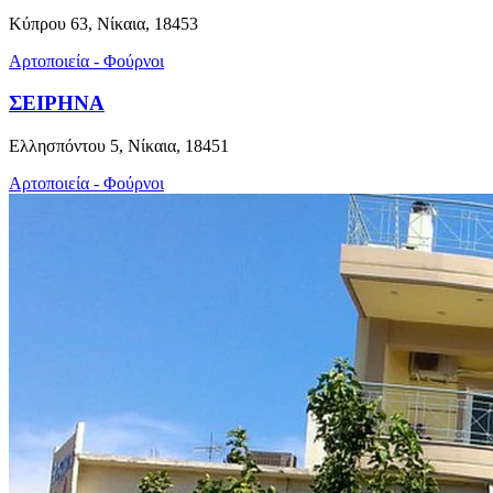
Κύπρου 63, Νίκαια, 18453
Αρτοποιεία - Φούρνοι
ΣΕΙΡΗΝΑ
Ελλησπόντου 5, Νίκαια, 18451
Αρτοποιεία - Φούρνοι