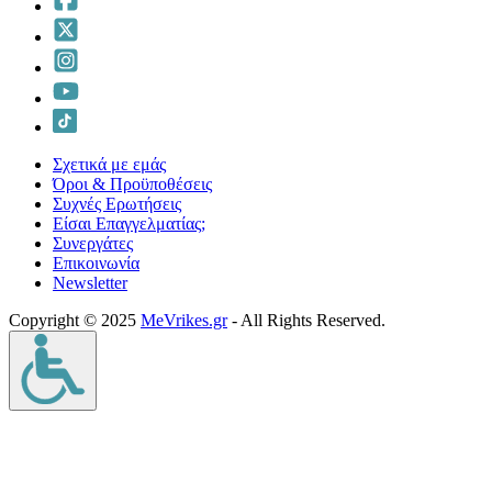
Σχετικά με εμάς
Όροι & Προϋποθέσεις
Συχνές Ερωτήσεις
Είσαι Επαγγελματίας;
Συνεργάτες
Επικοινωνία
Νewsletter
Copyright © 2025
MeVrikes.gr
- All Rights Reserved.