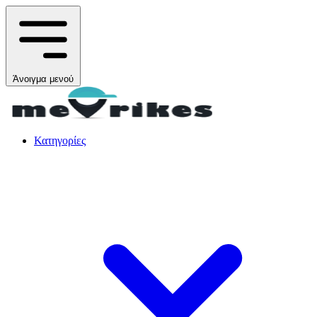
Άνοιγμα μενού
Κατηγορίες