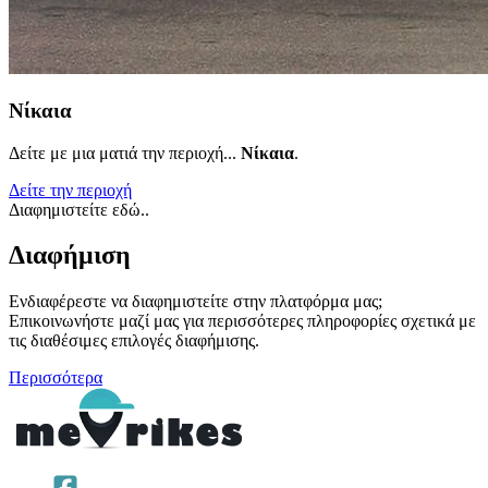
Νίκαια
Δείτε με μια ματιά την περιοχή...
Νίκαια
.
Δείτε την περιοχή
Διαφημιστείτε εδώ..
Διαφήμιση
Ενδιαφέρεστε να διαφημιστείτε στην πλατφόρμα μας;
Επικοινωνήστε μαζί μας για περισσότερες πληροφορίες σχετικά με
τις διαθέσιμες επιλογές διαφήμισης.
Περισσότερα