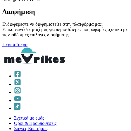
Διαφήμιση
Ενδιαφέρεστε να διαφημιστείτε στην πλατφόρμα μας;
Επικοινωνήστε μαζί μας για περισσότερες πληροφορίες σχετικά με
τις διαθέσιμες επιλογές διαφήμισης.
Περισσότερα
Σχετικά με εμάς
Όροι & Προϋποθέσεις
Συχνές Ερωτήσεις