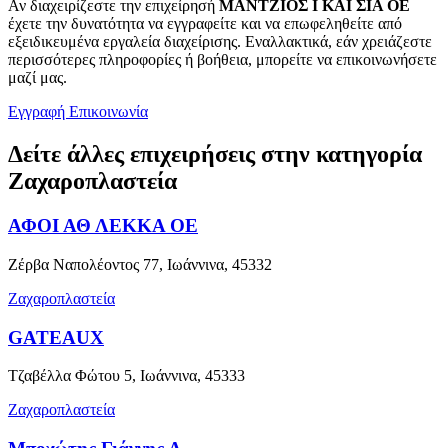
Αν διαχειρίζεστε την επιχείρησή
ΜΑΝΤΖΙΟΣ Ι ΚΑΙ ΣΙΑ ΟΕ
έχετε την δυνατότητα να εγγραφείτε και να επωφεληθείτε από
εξειδικευμένα εργαλεία διαχείρισης. Εναλλακτικά, εάν χρειάζεστε
περισσότερες πληροφορίες ή βοήθεια, μπορείτε να επικοινωνήσετε
μαζί μας.
Εγγραφή
Επικοινωνία
Δείτε άλλες επιχειρήσεις στην κατηγορία
Ζαχαροπλαστεία
ΑΦΟΙ ΑΘ ΛΕΚΚΑ ΟΕ
Ζέρβα Ναπολέοντος 77, Ιωάννινα, 45332
Ζαχαροπλαστεία
GATEAUX
Τζαβέλλα Φώτου 5, Ιωάννινα, 45333
Ζαχαροπλαστεία