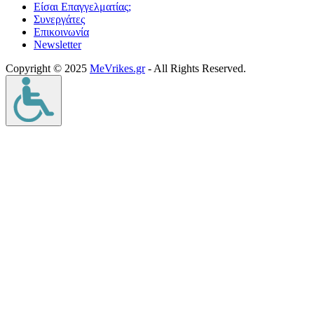
Είσαι Επαγγελματίας;
Συνεργάτες
Επικοινωνία
Νewsletter
Copyright © 2025
MeVrikes.gr
- All Rights Reserved.