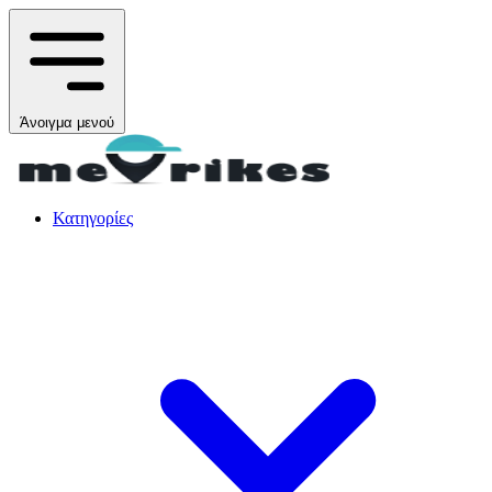
Άνοιγμα μενού
Κατηγορίες