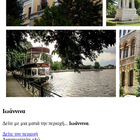
Ιωάννινα
Δείτε με μια ματιά την περιοχή...
Ιωάννινα
.
Δείτε την περιοχή
Διαφημιστείτε εδώ..