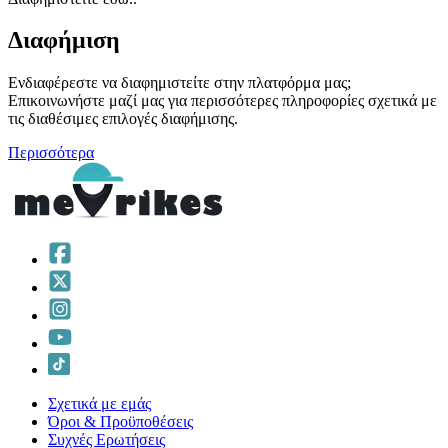
Διαφήμιση
Ενδιαφέρεστε να διαφημιστείτε στην πλατφόρμα μας;
Επικοινωνήστε μαζί μας για περισσότερες πληροφορίες σχετικά με
τις διαθέσιμες επιλογές διαφήμισης.
Περισσότερα
Σχετικά με εμάς
Όροι & Προϋποθέσεις
Συχνές Ερωτήσεις