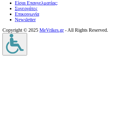
Είσαι Επαγγελματίας;
Συνεργάτες
Επικοινωνία
Νewsletter
Copyright © 2025
MeVrikes.gr
- All Rights Reserved.