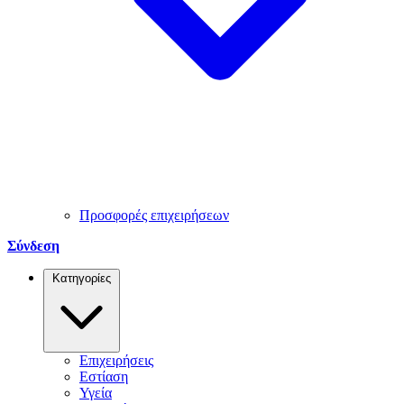
Προσφορές επιχειρήσεων
Σύνδεση
Κατηγορίες
Επιχειρήσεις
Εστίαση
Υγεία