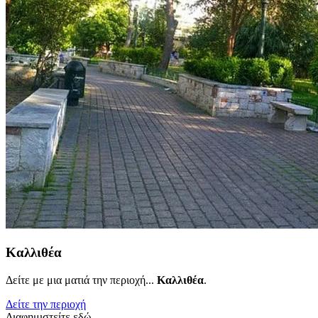
Καλλιθέα
Δείτε με μια ματιά την περιοχή...
Καλλιθέα
.
Δείτε την περιοχή
Διαφημιστείτε εδώ..