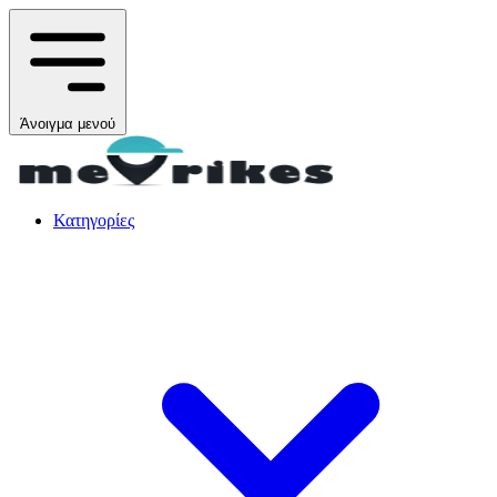
Άνοιγμα μενού
Κατηγορίες