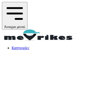
Άνοιγμα μενού
Κατηγορίες