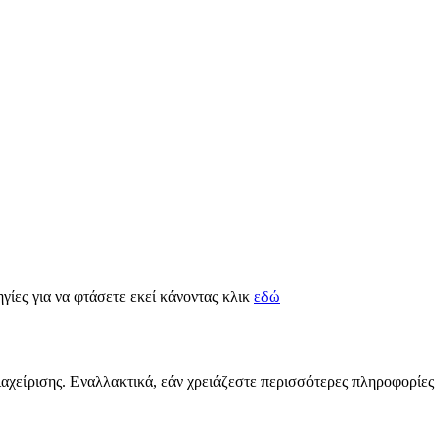
ηγίες για να φτάσετε εκεί κάνοντας κλικ
εδώ
ιαχείρισης. Εναλλακτικά, εάν χρειάζεστε περισσότερες πληροφορίες