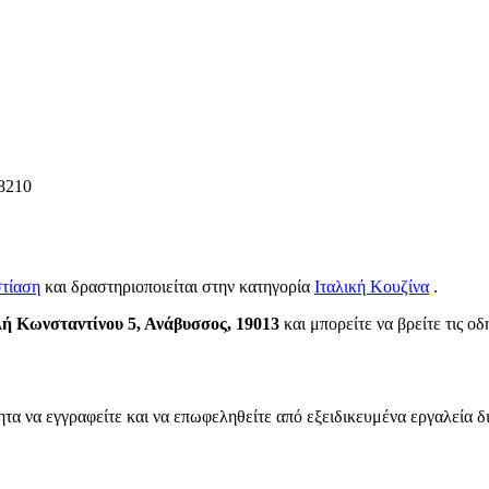
8210
τίαση
και δραστηριοποιείται στην κατηγορία
Ιταλική Κουζίνα
.
 Κωνσταντίνου 5, Ανάβυσσος, 19013
και μπορείτε να βρείτε τις οδ
ητα να εγγραφείτε και να επωφεληθείτε από εξειδικευμένα εργαλεία δ