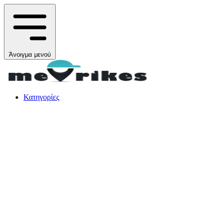
Άνοιγμα μενού
Κατηγορίες