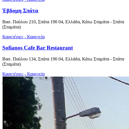
Έβδομη Σπάτα
Βασ. Παύλου 210, Σπάτα 190 04, Ελλάδα, Κάτω Σταμάτα - Σπάτα
(Σταμάτα)
Καφετέριες - Καφενεία
Sofianos Cafe Bar Restaurant
Βασ. Παύλου 134, Σπάτα 190 04, Ελλάδα, Κάτω Σταμάτα - Σπάτα
(Σταμάτα)
Καφετέριες - Καφενεία