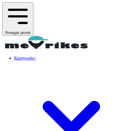
Άνοιγμα μενού
Κατηγορίες