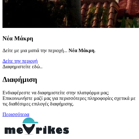
Νέα Μάκρη
Δείτε με μια ματιά την περιοχή...
Νέα Μάκρη
.
Δείτε την περιοχή
Διαφημιστείτε εδώ..
Διαφήμιση
Ενδιαφέρεστε να διαφημιστείτε στην πλατφόρμα μας;
Επικοινωνήστε μαζί μας για περισσότερες πληροφορίες σχετικά με
τις διαθέσιμες επιλογές διαφήμισης.
Περισσότερα