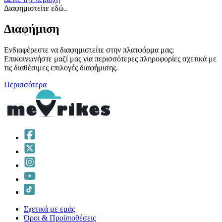
Διαφημιστείτε εδώ..
Διαφήμιση
Ενδιαφέρεστε να διαφημιστείτε στην πλατφόρμα μας;
Επικοινωνήστε μαζί μας για περισσότερες πληροφορίες σχετικά με
τις διαθέσιμες επιλογές διαφήμισης.
Περισσότερα
Σχετικά με εμάς
Όροι & Προϋποθέσεις