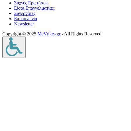
Συχνές Ερωτήσεις
Είσαι Επαγγελματίας;
Συνεργάτες
Επικοινωνία
Νewsletter
Copyright © 2025
MeVrikes.gr
- All Rights Reserved.