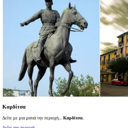
Καρδίτσα
Δείτε με μια ματιά την περιοχή...
Καρδίτσα
.
Δείτε την περιοχή