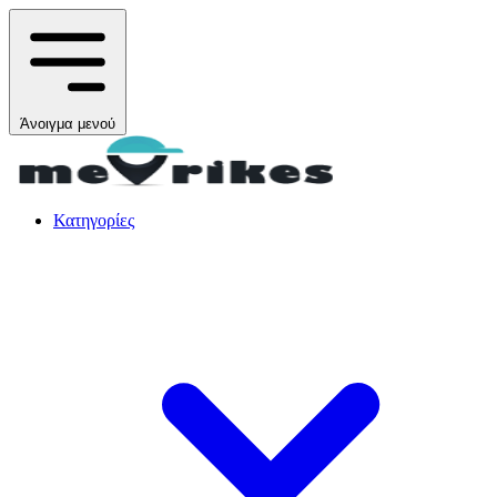
Άνοιγμα μενού
Κατηγορίες