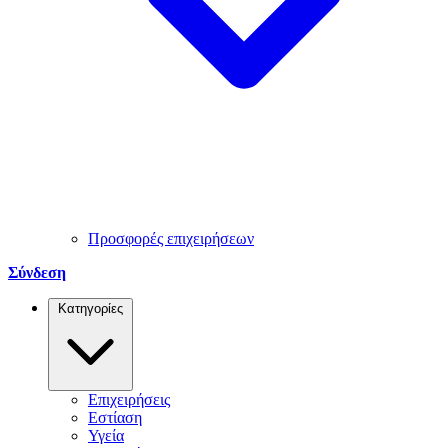
Προσφορές επιχειρήσεων
Σύνδεση
Κατηγορίες
Επιχειρήσεις
Εστίαση
Υγεία