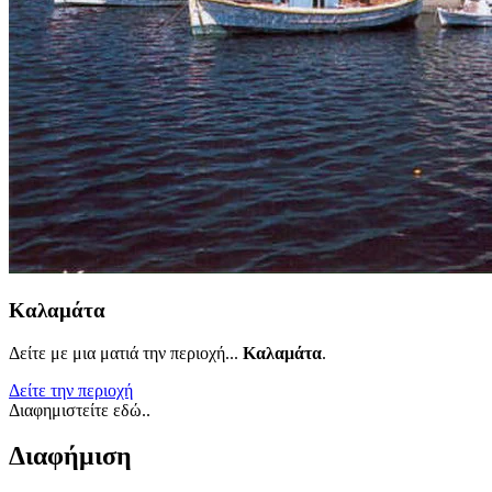
Καλαμάτα
Δείτε με μια ματιά την περιοχή...
Καλαμάτα
.
Δείτε την περιοχή
Διαφημιστείτε εδώ..
Διαφήμιση