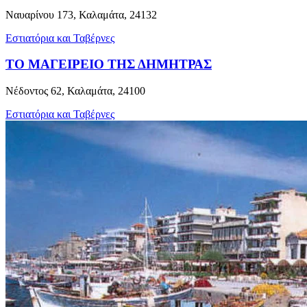
Ναυαρίνου 173, Καλαμάτα, 24132
Εστιατόρια και Ταβέρνες
ΤΟ ΜΑΓΕΙΡΕΙΟ ΤΗΣ ΔΗΜΗΤΡΑΣ
Νέδοντος 62, Καλαμάτα, 24100
Εστιατόρια και Ταβέρνες