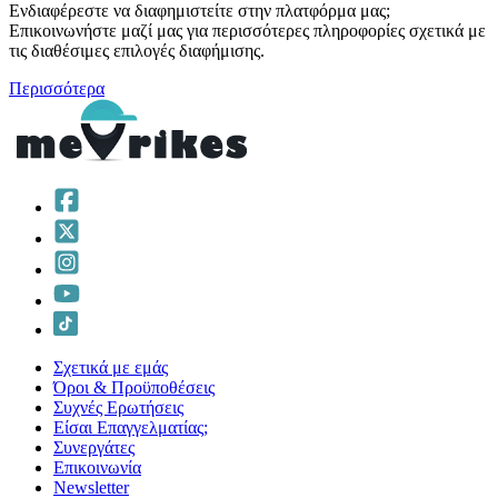
Ενδιαφέρεστε να διαφημιστείτε στην πλατφόρμα μας;
Επικοινωνήστε μαζί μας για περισσότερες πληροφορίες σχετικά με
τις διαθέσιμες επιλογές διαφήμισης.
Περισσότερα
Σχετικά με εμάς
Όροι & Προϋποθέσεις
Συχνές Ερωτήσεις
Είσαι Επαγγελματίας;
Συνεργάτες
Επικοινωνία
Νewsletter