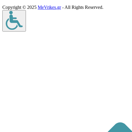
Copyright © 2025
MeVrikes.gr
- All Rights Reserved.