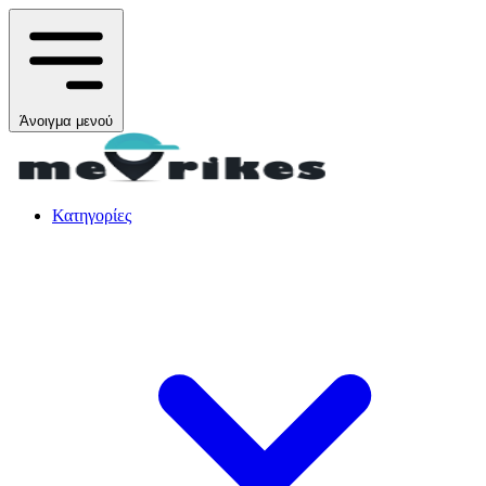
Άνοιγμα μενού
Κατηγορίες