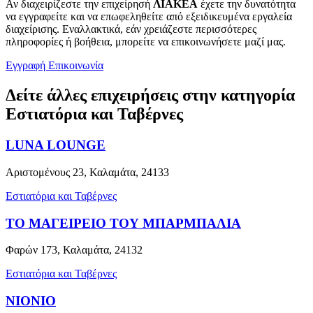
Αν διαχειρίζεστε την επιχείρησή
ΛΙΑΚΕΑ
έχετε την δυνατότητα
να εγγραφείτε και να επωφεληθείτε από εξειδικευμένα εργαλεία
διαχείρισης. Εναλλακτικά, εάν χρειάζεστε περισσότερες
πληροφορίες ή βοήθεια, μπορείτε να επικοινωνήσετε μαζί μας.
Εγγραφή
Επικοινωνία
Δείτε άλλες επιχειρήσεις στην κατηγορία
Εστιατόρια και Ταβέρνες
LUNA LOUNGE
Αριστομένους 23, Καλαμάτα, 24133
Εστιατόρια και Ταβέρνες
ΤΟ ΜΑΓΕΙΡΕΙΟ ΤΟΥ ΜΠΑΡΜΠΑΛΙΑ
Φαρών 173, Καλαμάτα, 24132
Εστιατόρια και Ταβέρνες
NIONIO