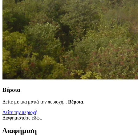
Βέροια
Δείτε με μια ματιά την περιοχή...
Βέροια
.
Δείτε την περιοχή
Διαφημιστείτε εδώ..
Διαφήμιση