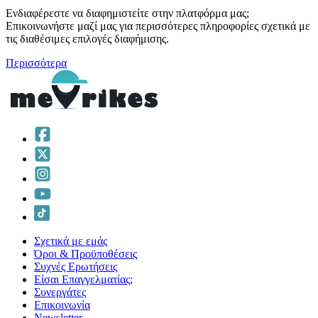
Ενδιαφέρεστε να διαφημιστείτε στην πλατφόρμα μας;
Επικοινωνήστε μαζί μας για περισσότερες πληροφορίες σχετικά με
τις διαθέσιμες επιλογές διαφήμισης.
Περισσότερα
Σχετικά με εμάς
Όροι & Προϋποθέσεις
Συχνές Ερωτήσεις
Είσαι Επαγγελματίας;
Συνεργάτες
Επικοινωνία
Νewsletter