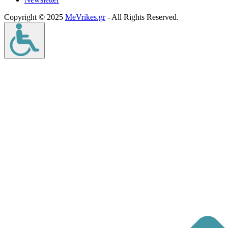
Copyright © 2025
MeVrikes.gr
- All Rights Reserved.