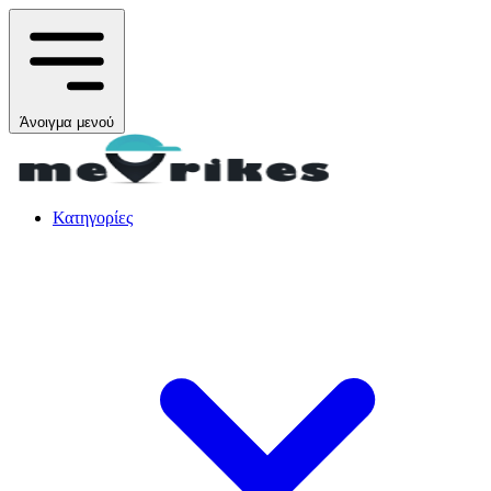
Άνοιγμα μενού
Κατηγορίες