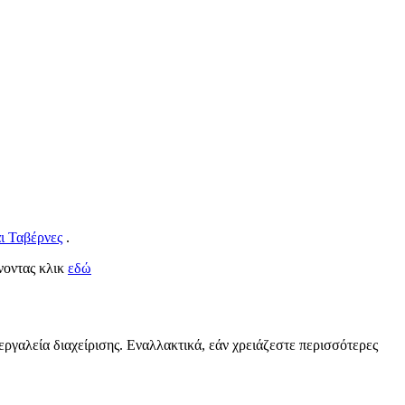
ι Ταβέρνες
.
άνοντας κλικ
εδώ
εργαλεία διαχείρισης. Εναλλακτικά, εάν χρειάζεστε περισσότερες