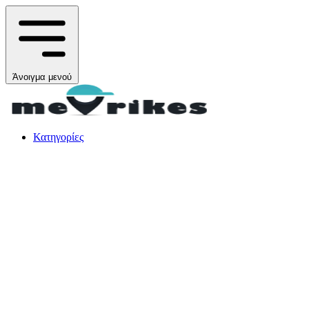
Άνοιγμα μενού
Κατηγορίες