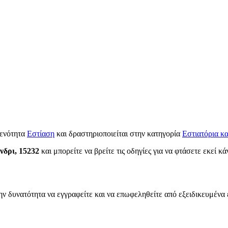
 ενότητα
Εστίαση
και δραστηριοποιείται στην κατηγορία
Εστιατόρια κα
νδρι, 15232
και μπορείτε να βρείτε τις οδηγίες για να φτάσετε εκεί κ
ην δυνατότητα να εγγραφείτε και να επωφεληθείτε από εξειδικευμένα 