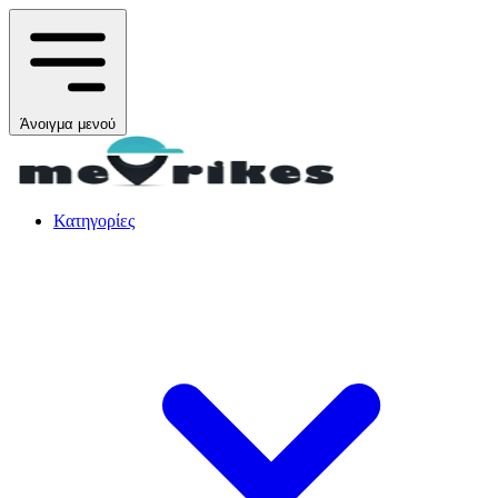
Άνοιγμα μενού
Κατηγορίες