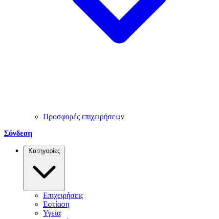
Προσφορές επιχειρήσεων
Σύνδεση
Κατηγορίες
Επιχειρήσεις
Εστίαση
Υγεία