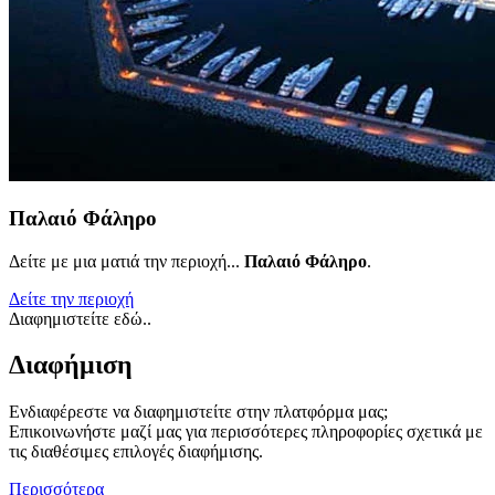
Παλαιό Φάληρο
Δείτε με μια ματιά την περιοχή...
Παλαιό Φάληρο
.
Δείτε την περιοχή
Διαφημιστείτε εδώ..
Διαφήμιση
Ενδιαφέρεστε να διαφημιστείτε στην πλατφόρμα μας;
Επικοινωνήστε μαζί μας για περισσότερες πληροφορίες σχετικά με
τις διαθέσιμες επιλογές διαφήμισης.
Περισσότερα