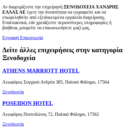
Αν διαχειρίζεστε την επιχείρησή
ΞΕΝΟΔΟΧΕΙΑ ΧΑΝΔΡΗΣ
ΕΛΛΑΣ ΑΕ
έχετε την δυνατότητα να εγγραφείτε και να
επωφεληθείτε από εξειδικευμένα εργαλεία διαχείρισης.
Εναλλακτικά, εάν χρειάζεστε περισσότερες πληροφορίες ή
βοήθεια, μπορείτε να επικοινωνήσετε μαζί μας.
Εγγραφή
Επικοινωνία
Δείτε άλλες επιχειρήσεις στην κατηγορία
Ξενοδοχεία
ATHENS MARRIOTT HOTEL
Λεωφόρος Συγγρού Ανδρέα 385, Παλαιό Φάληρο, 17564
Ξενοδοχεία
POSEIDON HOTEL
Λεωφόρος Ποσειδώνος 72, Παλαιό Φάληρο, 17562
Ξενοδοχεία