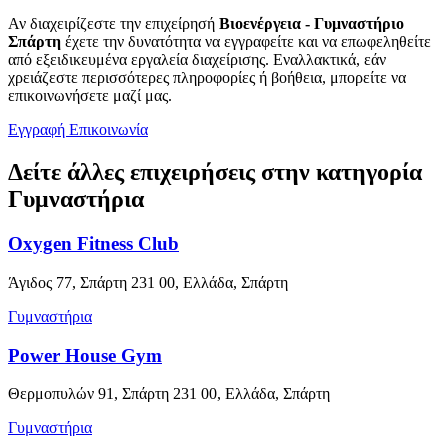
Αν διαχειρίζεστε την επιχείρησή
Βιοενέργεια - Γυμναστήριο
Σπάρτη
έχετε την δυνατότητα να εγγραφείτε και να επωφεληθείτε
από εξειδικευμένα εργαλεία διαχείρισης. Εναλλακτικά, εάν
χρειάζεστε περισσότερες πληροφορίες ή βοήθεια, μπορείτε να
επικοινωνήσετε μαζί μας.
Εγγραφή
Επικοινωνία
Δείτε άλλες επιχειρήσεις στην κατηγορία
Γυμναστήρια
Oxygen Fitness Club
Άγιδος 77, Σπάρτη 231 00, Ελλάδα, Σπάρτη
Γυμναστήρια
Power House Gym
Θερμοπυλών 91, Σπάρτη 231 00, Ελλάδα, Σπάρτη
Γυμναστήρια