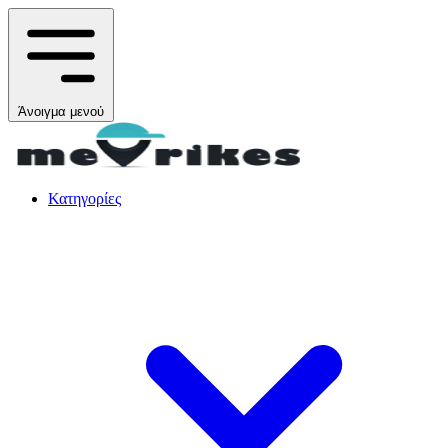
Άνοιγμα μενού
Κατηγορίες