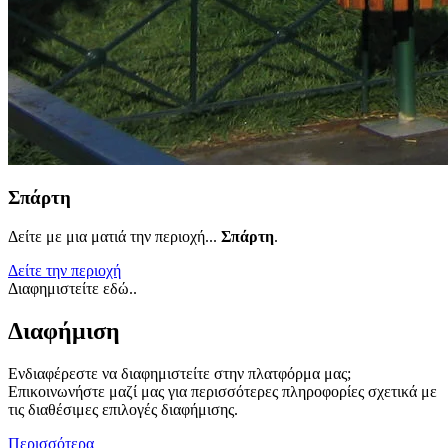
Σπάρτη
Δείτε με μια ματιά την περιοχή...
Σπάρτη
.
Δείτε την περιοχή
Διαφημιστείτε εδώ..
Διαφήμιση
Ενδιαφέρεστε να διαφημιστείτε στην πλατφόρμα μας;
Επικοινωνήστε μαζί μας για περισσότερες πληροφορίες σχετικά με
τις διαθέσιμες επιλογές διαφήμισης.
Περισσότερα