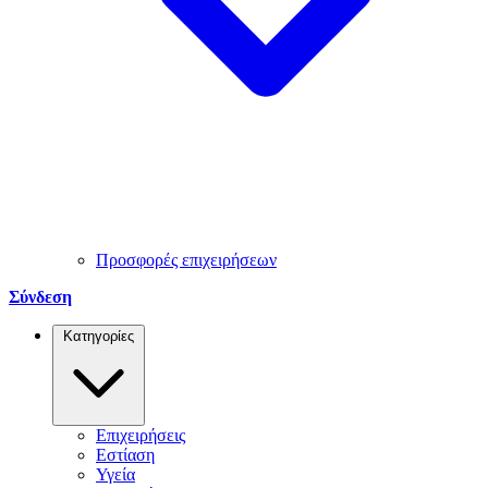
Προσφορές επιχειρήσεων
Σύνδεση
Κατηγορίες
Επιχειρήσεις
Εστίαση
Υγεία