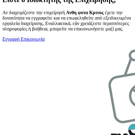
Αν διαχειρίζεστε την επιχείρησή
Ανθη φυτα Κρινος
έχετε την
δυνατότητα να εγγραφείτε και να επωφεληθείτε από εξειδικευμένα
εργαλεία διαχείρισης. Εναλλακτικά, εάν χρειάζεστε περισσότερες
πληροφορίες ή βοήθεια, μπορείτε να επικοινωνήσετε μαζί μας.
Εγγραφή
Επικοινωνία