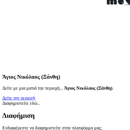
Άγιος Νικόλαος (Ξάνθη)
Δείτε με μια ματιά την περιοχή...
Άγιος Νικόλαος (Ξάνθη)
.
Δείτε την περιοχή
Διαφημιστείτε εδώ..
Διαφήμιση
Ενδιαφέρεστε να διαφημιστείτε στην πλατφόρμα μας;