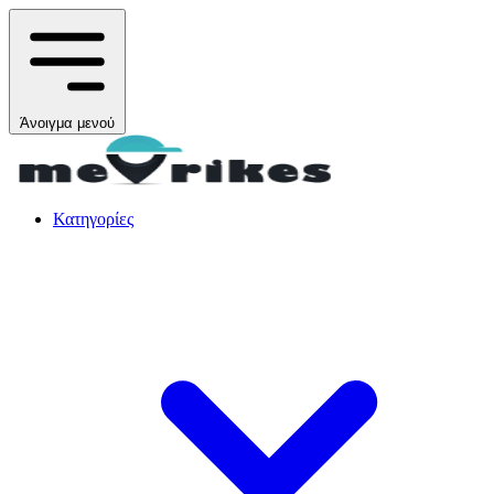
Άνοιγμα μενού
Κατηγορίες