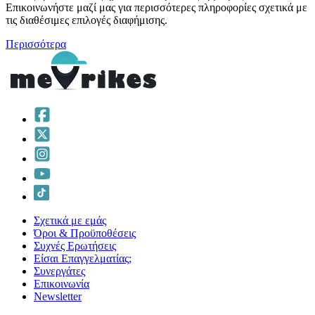
Επικοινωνήστε μαζί μας για περισσότερες πληροφορίες σχετικά με
τις διαθέσιμες επιλογές διαφήμισης.
Περισσότερα
Σχετικά με εμάς
Όροι & Προϋποθέσεις
Συχνές Ερωτήσεις
Είσαι Επαγγελματίας;
Συνεργάτες
Επικοινωνία
Νewsletter