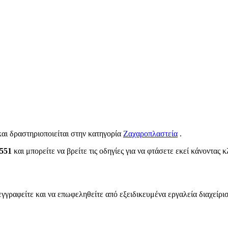
και δραστηριοποιείται στην κατηγορία
Ζαχαροπλαστεία
.
0551
και μπορείτε να βρείτε τις οδηγίες για να φτάσετε εκεί κάνοντας 
εγγραφείτε και να επωφεληθείτε από εξειδικευμένα εργαλεία διαχείρι