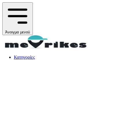
Άνοιγμα μενού
Κατηγορίες