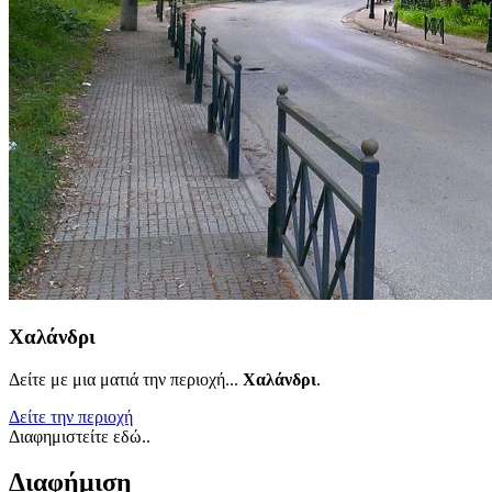
Χαλάνδρι
Δείτε με μια ματιά την περιοχή...
Χαλάνδρι
.
Δείτε την περιοχή
Διαφημιστείτε εδώ..
Διαφήμιση