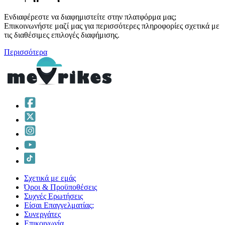
Ενδιαφέρεστε να διαφημιστείτε στην πλατφόρμα μας;
Επικοινωνήστε μαζί μας για περισσότερες πληροφορίες σχετικά με
τις διαθέσιμες επιλογές διαφήμισης.
Περισσότερα
Σχετικά με εμάς
Όροι & Προϋποθέσεις
Συχνές Ερωτήσεις
Είσαι Επαγγελματίας;
Συνεργάτες
Επικοινωνία