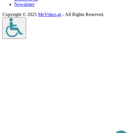
Νewsletter
Copyright © 2025
MeVrikes.gr
- All Rights Reserved.