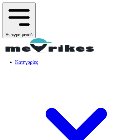
Άνοιγμα μενού
Κατηγορίες