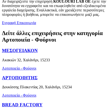
Αν διαχειρίζεστε την επιχείρησή
KOULOURI LAB ΟΕ
έχετε την
δυνατότητα να εγγραφείτε και να επωφεληθείτε από εξειδικευμένα
εργαλεία διαχείρισης. Εναλλακτικά, εάν χρειάζεστε περισσότερες
πληροφορίες ή βοήθεια, μπορείτε να επικοινωνήσετε μαζί μας.
Εγγραφή
Επικοινωνία
Δείτε άλλες επιχειρήσεις στην κατηγορία
Αρτοποιεία - Φούρνοι
ΜΕΣΟΓΕΙΑΚΟΝ
Ακακιών 32, Χαλάνδρι, 15233
Αρτοποιεία - Φούρνοι
ΑΡΤΟΠΟΙΗΤΗΣ
Δουκίσσης Πλακεντίας 20, Χαλάνδρι, 15234
Αρτοποιεία - Φούρνοι
BREAD FACTORY