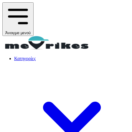
Άνοιγμα μενού
Κατηγορίες