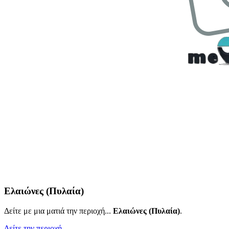
Ελαιώνες (Πυλαία)
Δείτε με μια ματιά την περιοχή...
Ελαιώνες (Πυλαία)
.
Δείτε την περιοχή