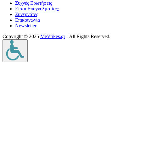
Συχνές Ερωτήσεις
Είσαι Επαγγελματίας;
Συνεργάτες
Επικοινωνία
Νewsletter
Copyright © 2025
MeVrikes.gr
- All Rights Reserved.