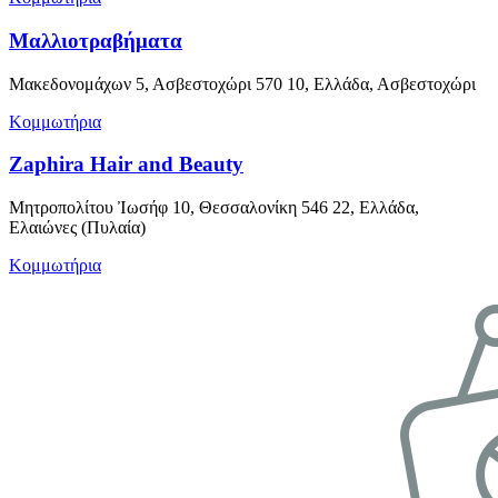
Μαλλιοτραβήματα
Μακεδονομάχων 5, Ασβεστοχώρι 570 10, Ελλάδα, Ασβεστοχώρι
Κομμωτήρια
Zaphira Hair and Beauty
Μητροπολίτου Ἰωσήφ 10, Θεσσαλονίκη 546 22, Ελλάδα,
Ελαιώνες (Πυλαία)
Κομμωτήρια