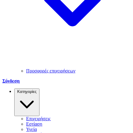
Προσφορές επιχειρήσεων
Σύνδεση
Κατηγορίες
Επιχειρήσεις
Εστίαση
Υγεία