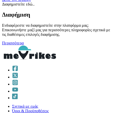
Διαφημιστείτε εδώ..
Διαφήμιση
Ενδιαφέρεστε να διαφημιστείτε στην πλατφόρμα μας;
Επικοινωνήστε μαζί μας για περισσότερες πληροφορίες σχετικά με
τις διαθέσιμες επιλογές διαφήμισης.
Περισσότερα
Σχετικά με εμάς
Όροι & Προϋποθέσεις