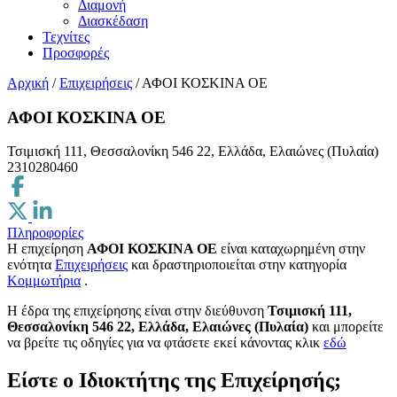
Διαμονή
Διασκέδαση
Τεχνίτες
Προσφορές
Αρχική
/
Επιχειρήσεις
/
ΑΦΟΙ ΚΟΣΚΙΝΑ ΟΕ
ΑΦΟΙ ΚΟΣΚΙΝΑ ΟΕ
Τσιμισκή 111, Θεσσαλονίκη 546 22, Ελλάδα, Ελαιώνες (Πυλαία)
2310280460
Πληροφορίες
Η επιχείρηση
ΑΦΟΙ ΚΟΣΚΙΝΑ ΟΕ
είναι καταχωρημένη στην
ενότητα
Επιχειρήσεις
και δραστηριοποιείται στην κατηγορία
Κομμωτήρια
.
H έδρα της επιχείρησης είναι στην διεύθυνση
Τσιμισκή 111,
Θεσσαλονίκη 546 22, Ελλάδα, Ελαιώνες (Πυλαία)
και μπορείτε
να βρείτε τις οδηγίες για να φτάσετε εκεί κάνοντας κλικ
εδώ
Είστε ο Ιδιοκτήτης της Επιχείρησής;