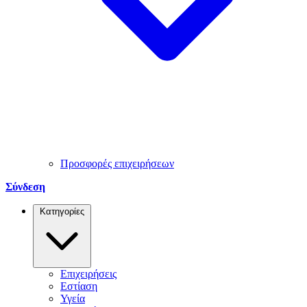
Προσφορές επιχειρήσεων
Σύνδεση
Κατηγορίες
Επιχειρήσεις
Εστίαση
Υγεία