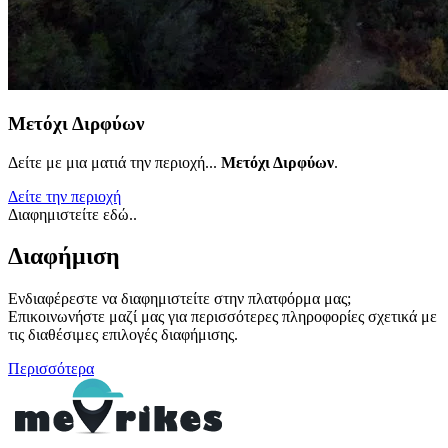
Μετόχι Διρφύων
Δείτε με μια ματιά την περιοχή...
Μετόχι Διρφύων
.
Δείτε την περιοχή
Διαφημιστείτε εδώ..
Διαφήμιση
Ενδιαφέρεστε να διαφημιστείτε στην πλατφόρμα μας;
Επικοινωνήστε μαζί μας για περισσότερες πληροφορίες σχετικά με
τις διαθέσιμες επιλογές διαφήμισης.
Περισσότερα