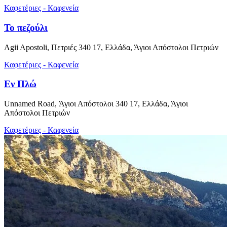
Καφετέριες - Καφενεία
Το πεζούλι
Agii Apostoli, Πετριές 340 17, Ελλάδα, Άγιοι Απόστολοι Πετριών
Καφετέριες - Καφενεία
Εν Πλώ
Unnamed Road, Άγιοι Απόστολοι 340 17, Ελλάδα, Άγιοι
Απόστολοι Πετριών
Καφετέριες - Καφενεία