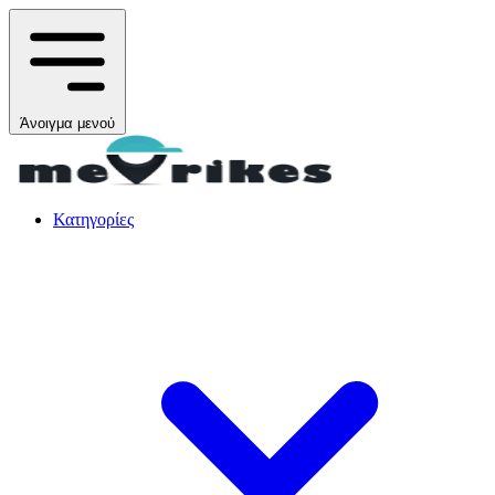
Άνοιγμα μενού
Κατηγορίες