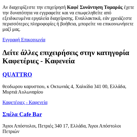
Αν διαχειρίζεστε την επιχείρησή
Καφέ Συνάντηση Τομαράς
έχετε
την δυνατότητα να εγγραφείτε και να επωφεληθείτε από
εξειδικευμένα εργαλεία διαχείρισης. Εναλλακτικά, εάν χρειάζεστε
περισσότερες πληροφορίες ή βοήθεια, μπορείτε να επικοινωνήσετε
μαζί μας.
Εγγραφή
Επικοινωνία
Δείτε άλλες επιχειρήσεις στην κατηγορία
Καφετέριες - Καφενεία
QUATTRO
θεοδωρου καρυστιου, κ Οκτωνιάς 4, Χαλκίδα 341 00, Ελλάδα,
Μυρτιά Αυλωναρίου
Καφετέριες - Καφενεία
Σπέλα Cafe Bar
Άγιοι Απόστολοι, Πετριές 340 17, Ελλάδα, Άγιοι Απόστολοι
Πετριών