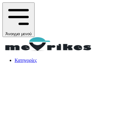
Άνοιγμα μενού
Κατηγορίες