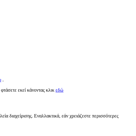
υ
.
α φτάσετε εκεί κάνοντας κλικ
εδώ
λεία διαχείρισης. Εναλλακτικά, εάν χρειάζεστε περισσότερες