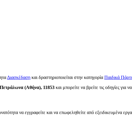
τητα
Διασκέδαση
και δραστηριοποιείται στην κατηγορία
Παιδικά Πάρτ
Πετράλωνα (Αθήνα), 11853
και μπορείτε να βρείτε τις οδηγίες για ν
υνατότητα να εγγραφείτε και να επωφεληθείτε από εξειδικευμένα εργα