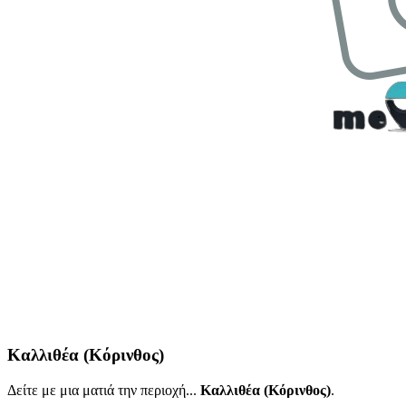
Καλλιθέα (Κόρινθος)
Δείτε με μια ματιά την περιοχή...
Καλλιθέα (Κόρινθος)
.