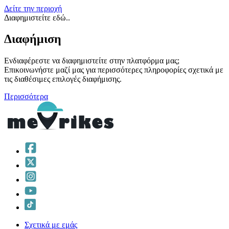
Δείτε την περιοχή
Διαφημιστείτε εδώ..
Διαφήμιση
Ενδιαφέρεστε να διαφημιστείτε στην πλατφόρμα μας;
Επικοινωνήστε μαζί μας για περισσότερες πληροφορίες σχετικά με
τις διαθέσιμες επιλογές διαφήμισης.
Περισσότερα
Σχετικά με εμάς