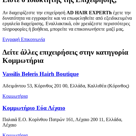
Αν διαχειρίζεστε την επιχείρησή
AD HAIR EXPERTh
έχετε την
δυνατότητα να εγγραφείτε και να επωφεληθείτε από εξειδικευμένα
εργαλεία διαχείρισης. Εναλλακτικά, εάν χρειάζεστε περισσότερες
πληροφορίες ή βοήθεια, μπορείτε να επικοινωνήσετε μαζί μας.
Εγγραφή
Επικοινωνία
Δείτε άλλες επιχειρήσεις στην κατηγορία
Κομμωτήρια
Vassilis Beleris Hairh Boutique
Αδειμάντου 53, Κόρινθος 201 00, Ελλάδα, Καλλιθέα (Κόρινθος)
Κομμωτήρια
Κομμωτήριο Εύα Λέχαιο
Παλαιά Ε.Ο. Κορίνθου Πατρών 161, Λέχαιο 200 11, Ελλάδα,
Λέχαιο
Κομμωτήρια