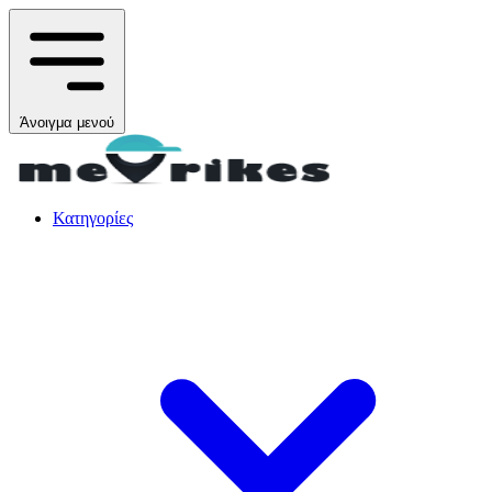
Άνοιγμα μενού
Κατηγορίες