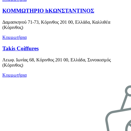
ΚΟΜΜΩΤΗΡΙΟ hΚΩΝΣΤΑΝΤΙΝΟΣ
Δαμασκηνού 71-73, Κόρινθος 201 00, Ελλάδα, Καλλιθέα
(Κόρινθος)
Κομμωτήρια
Takis Coiffures
Λεωφ. Ιωνίας 68, Κόρινθος 201 00, Ελλάδα, Συνοικισμός
(Κόρινθος)
Κομμωτήρια