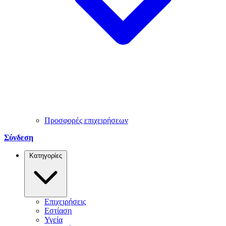
Προσφορές επιχειρήσεων
Σύνδεση
Κατηγορίες
Επιχειρήσεις
Εστίαση
Υγεία