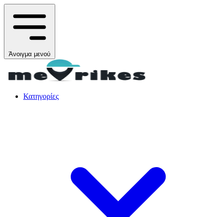
Άνοιγμα μενού
Κατηγορίες