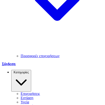
Προσφορές επιχειρήσεων
Σύνδεση
Κατηγορίες
Επιχειρήσεις
Εστίαση
Υγεία