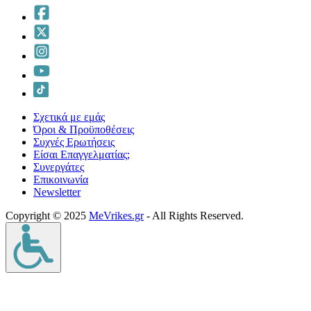
Σχετικά με εμάς
Όροι & Προϋποθέσεις
Συχνές Ερωτήσεις
Είσαι Επαγγελματίας;
Συνεργάτες
Επικοινωνία
Νewsletter
Copyright © 2025
MeVrikes.gr
- All Rights Reserved.