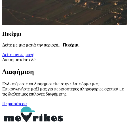
Πικέρμι
Δείτε με μια ματιά την περιοχή...
Πικέρμι
.
Δείτε την περιοχή
Διαφημιστείτε εδώ..
Διαφήμιση
Ενδιαφέρεστε να διαφημιστείτε στην πλατφόρμα μας;
Επικοινωνήστε μαζί μας για περισσότερες πληροφορίες σχετικά με
τις διαθέσιμες επιλογές διαφήμισης.
Περισσότερα