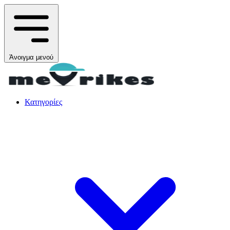
Άνοιγμα μενού
Κατηγορίες