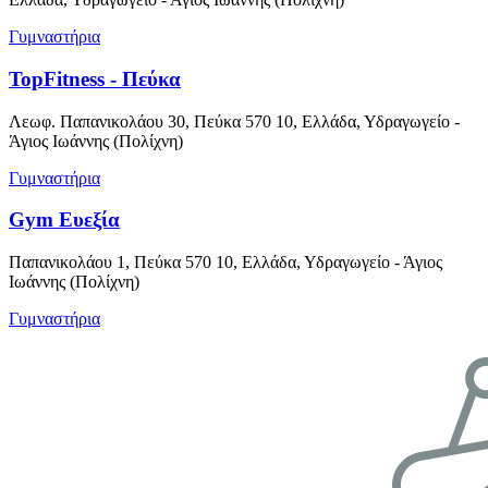
Γυμναστήρια
TopFitness - Πεύκα
Λεωφ. Παπανικολάου 30, Πεύκα 570 10, Ελλάδα, Υδραγωγείο -
Άγιος Ιωάννης (Πολίχνη)
Γυμναστήρια
Gym Ευεξία
Παπανικολάου 1, Πεύκα 570 10, Ελλάδα, Υδραγωγείο - Άγιος
Ιωάννης (Πολίχνη)
Γυμναστήρια