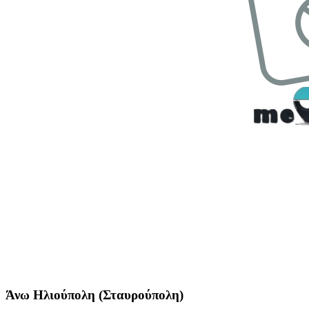
Άνω Ηλιούπολη (Σταυρούπολη)