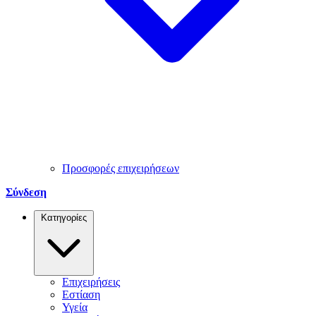
Προσφορές επιχειρήσεων
Σύνδεση
Κατηγορίες
Επιχειρήσεις
Εστίαση
Υγεία