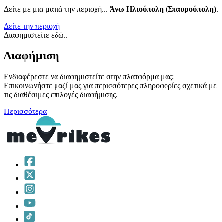
Δείτε με μια ματιά την περιοχή...
Άνω Ηλιούπολη (Σταυρούπολη)
.
Δείτε την περιοχή
Διαφημιστείτε εδώ..
Διαφήμιση
Ενδιαφέρεστε να διαφημιστείτε στην πλατφόρμα μας;
Επικοινωνήστε μαζί μας για περισσότερες πληροφορίες σχετικά με
τις διαθέσιμες επιλογές διαφήμισης.
Περισσότερα