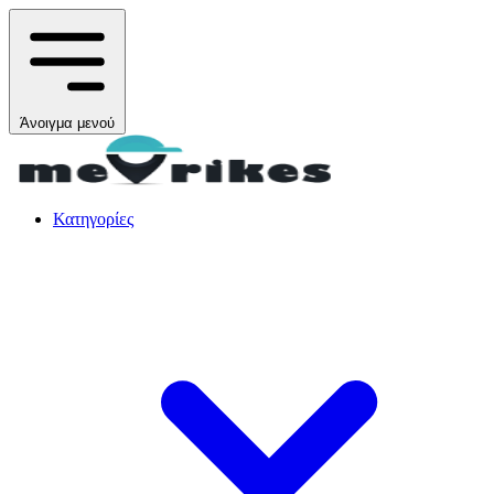
Άνοιγμα μενού
Κατηγορίες