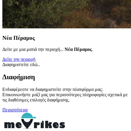
Νέα Πέραμος
Δείτε με μια ματιά την περιοχή...
Νέα Πέραμος
.
Δείτε την περιοχή
Διαφημιστείτε εδώ..
Διαφήμιση
Ενδιαφέρεστε να διαφημιστείτε στην πλατφόρμα μας;
Επικοινωνήστε μαζί μας για περισσότερες πληροφορίες σχετικά με
τις διαθέσιμες επιλογές διαφήμισης.
Περισσότερα