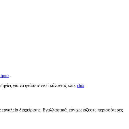
ήρια
.
οδηγίες για να φτάσετε εκεί κάνοντας κλικ
εδώ
 εργαλεία διαχείρισης. Εναλλακτικά, εάν χρειάζεστε περισσότερες