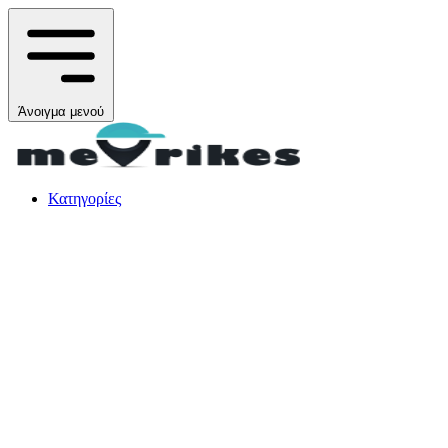
Άνοιγμα μενού
Κατηγορίες