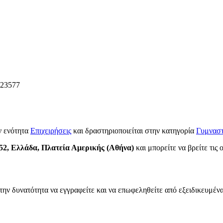
23577
ν ενότητα
Επιχειρήσεις
και δραστηριοποιείται στην κατηγορία
Γυμναστ
 52, Ελλάδα, Πλατεία Αμερικής (Αθήνα)
και μπορείτε να βρείτε τις 
την δυνατότητα να εγγραφείτε και να επωφεληθείτε από εξειδικευμένα