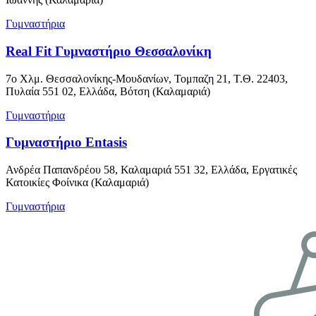
Γυμναστήρια
Real Fit Γυμναστήριο Θεσσαλονίκη
7o Χλμ. Θεσσαλονίκης-Μουδανίων, Τομπαζη 21, Τ.Θ. 22403,
Πυλαία 551 02, Ελλάδα, Βότση (Καλαμαριά)
Γυμναστήρια
Γυμναστήριο Entasis
Ανδρέα Παπανδρέου 58, Καλαμαριά 551 32, Ελλάδα, Εργατικές
Κατοικίες Φοίνικα (Καλαμαριά)
Γυμναστήρια