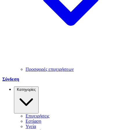
Προσφορές επιχειρήσεων
Σύνδεση
Κατηγορίες
Επιχειρήσεις
Εστίαση
Υγεία