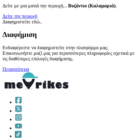
Δείτε με μια ματιά την περιοχή...
Βυζάντιο (Καλαμαριά)
.
Δείτε την περιοχή
Διαφημιστείτε εδώ..
Διαφήμιση
Ενδιαφέρεστε να διαφημιστείτε στην πλατφόρμα μας;
Επικοινωνήστε μαζί μας για περισσότερες πληροφορίες σχετικά με
τις διαθέσιμες επιλογές διαφήμισης.
Περισσότερα