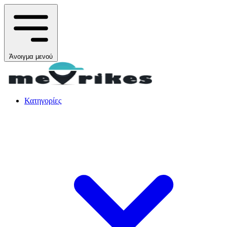
Άνοιγμα μενού
Κατηγορίες