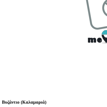
Βυζάντιο (Καλαμαριά)