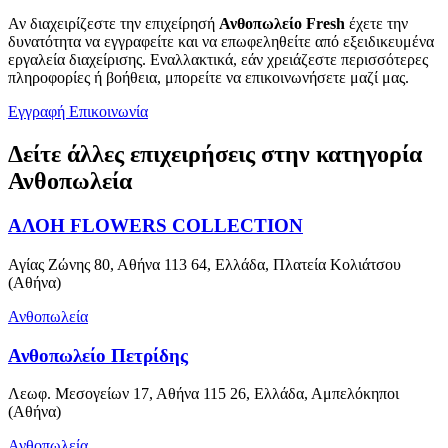
Αν διαχειρίζεστε την επιχείρησή
Ανθοπωλείο Fresh
έχετε την
δυνατότητα να εγγραφείτε και να επωφεληθείτε από εξειδικευμένα
εργαλεία διαχείρισης. Εναλλακτικά, εάν χρειάζεστε περισσότερες
πληροφορίες ή βοήθεια, μπορείτε να επικοινωνήσετε μαζί μας.
Εγγραφή
Επικοινωνία
Δείτε άλλες επιχειρήσεις στην κατηγορία
Ανθοπωλεία
ΑΛΟΗ FLOWERS COLLECTION
Αγίας Ζώνης 80, Αθήνα 113 64, Ελλάδα, Πλατεία Κολιάτσου
(Αθήνα)
Ανθοπωλεία
Ανθοπωλείο Πετρίδης
Λεωφ. Μεσογείων 17, Αθήνα 115 26, Ελλάδα, Αμπελόκηποι
(Αθήνα)
Ανθοπωλεία