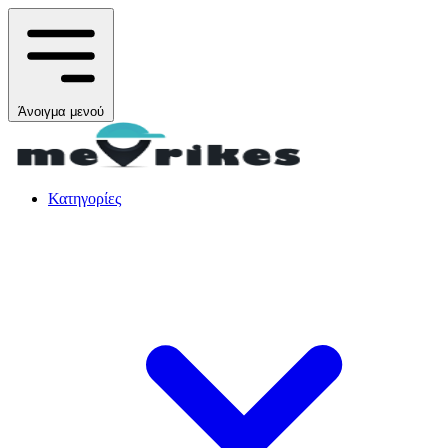
Άνοιγμα μενού
Κατηγορίες