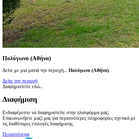
Πολύγωνο (Αθήνα)
Δείτε με μια ματιά την περιοχή...
Πολύγωνο (Αθήνα)
.
Δείτε την περιοχή
Διαφημιστείτε εδώ..
Διαφήμιση
Ενδιαφέρεστε να διαφημιστείτε στην πλατφόρμα μας;
Επικοινωνήστε μαζί μας για περισσότερες πληροφορίες σχετικά με
τις διαθέσιμες επιλογές διαφήμισης.
Περισσότερα