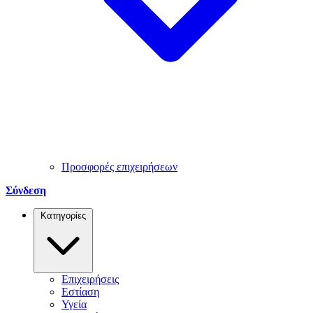
Προσφορές επιχειρήσεων
Σύνδεση
Κατηγορίες
Επιχειρήσεις
Εστίαση
Υγεία