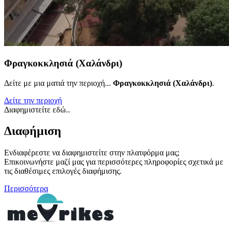
Φραγκοκκλησιά (Χαλάνδρι)
Δείτε με μια ματιά την περιοχή...
Φραγκοκκλησιά (Χαλάνδρι)
.
Δείτε την περιοχή
Διαφημιστείτε εδώ..
Διαφήμιση
Ενδιαφέρεστε να διαφημιστείτε στην πλατφόρμα μας;
Επικοινωνήστε μαζί μας για περισσότερες πληροφορίες σχετικά με
τις διαθέσιμες επιλογές διαφήμισης.
Περισσότερα