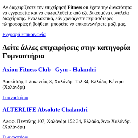
Αν διαχειρίζεστε την επιχείρησή
Fitness on
έχετε την δυνατότητα
να εγγραφείτε και να επωφεληθείτε από εξειδικευμένα εργαλεία
διαχείρισης. Εναλλακτικά, εάν χρειάζεστε περισσότερες
πληροφορίες ή βοήθεια, μπορείτε να επικοινωνήσετε μαζί μας.
Εγγραφή
Επικοινωνία
Δείτε άλλες επιχειρήσεις στην κατηγορία
Γυμναστήρια
Axion Fitness Club | Gym - Halandri
Δουκίσσης Πλακεντίας 8, Χαλάνδρι 152 34, Ελλάδα, Κέντρο
(Χαλάνδρι)
Γυμναστήρια
ALTERLIFE Absolute Chalandri
Λεωφ. Πεντέλης 107, Χαλάνδρι 152 34, Ελλάδα, Άνω Χαλάνδρι
(Χαλάνδρι)
Γυμναστήρια