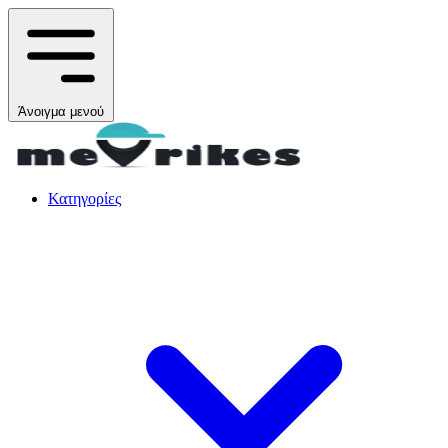
Άνοιγμα μενού
Κατηγορίες