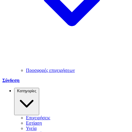
Προσφορές επιχειρήσεων
Σύνδεση
Κατηγορίες
Επιχειρήσεις
Εστίαση
Υγεία