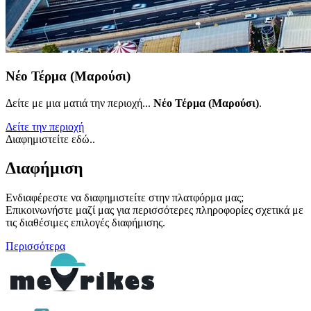
Νέο Τέρμα (Μαρούσι)
Δείτε με μια ματιά την περιοχή...
Νέο Τέρμα (Μαρούσι)
.
Δείτε την περιοχή
Διαφημιστείτε εδώ..
Διαφήμιση
Ενδιαφέρεστε να διαφημιστείτε στην πλατφόρμα μας;
Επικοινωνήστε μαζί μας για περισσότερες πληροφορίες σχετικά με
τις διαθέσιμες επιλογές διαφήμισης.
Περισσότερα