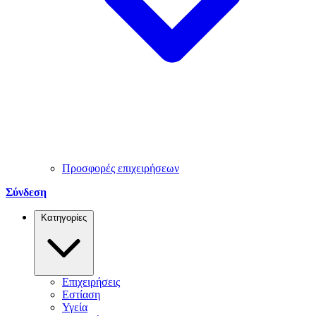
Προσφορές επιχειρήσεων
Σύνδεση
Κατηγορίες
Επιχειρήσεις
Εστίαση
Υγεία