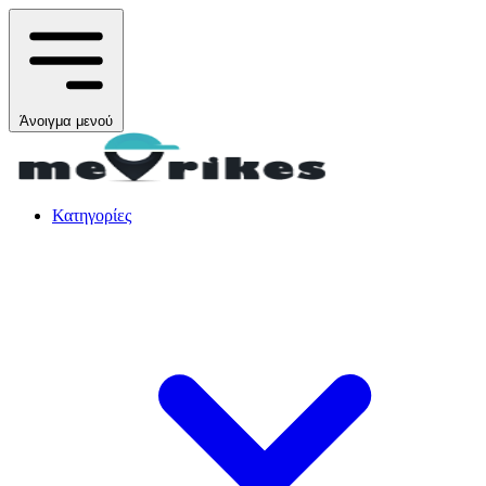
Άνοιγμα μενού
Κατηγορίες