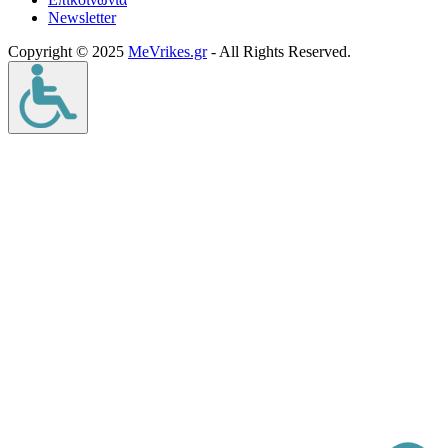
Νewsletter
Copyright © 2025
MeVrikes.gr
- All Rights Reserved.