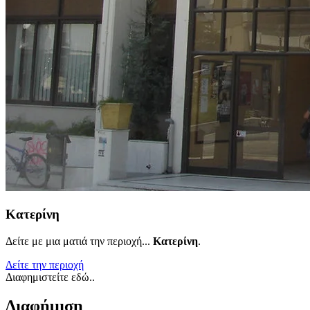
Κατερίνη
Δείτε με μια ματιά την περιοχή...
Κατερίνη
.
Δείτε την περιοχή
Διαφημιστείτε εδώ..
Διαφήμιση