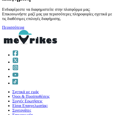
Ενδιαφέρεστε να διαφημιστείτε στην πλατφόρμα μας;
Επικοινωνήστε μαζί μας για περισσότερες πληροφορίες σχετικά με
τις διαθέσιμες επιλογές διαφήμισης.
Περισσότερα
Σχετικά με εμάς
Όροι & Προϋποθέσεις
Συχνές Ερωτήσεις
Είσαι Επαγγελματίας;
Συνεργάτες
Επικοινωνία