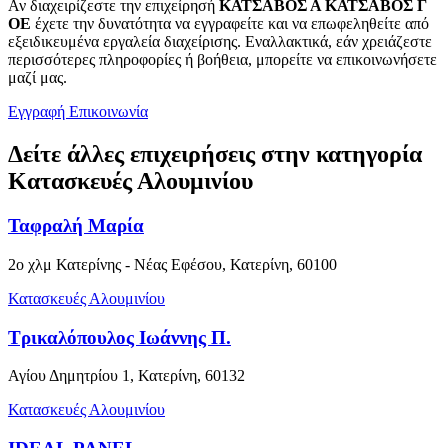
Αν διαχειρίζεστε την επιχείρησή
ΚΑΤΣΑΒΟΣ Α ΚΑΤΣΑΒΟΣ Γ
ΟΕ
έχετε την δυνατότητα να εγγραφείτε και να επωφεληθείτε από
εξειδικευμένα εργαλεία διαχείρισης. Εναλλακτικά, εάν χρειάζεστε
περισσότερες πληροφορίες ή βοήθεια, μπορείτε να επικοινωνήσετε
μαζί μας.
Εγγραφή
Επικοινωνία
Δείτε άλλες επιχειρήσεις στην κατηγορία
Κατασκευές Αλουμινίου
Ταφραλή Μαρία
2ο χλμ Κατερίνης - Νέας Εφέσου, Κατερίνη, 60100
Κατασκευές Αλουμινίου
Τρικαλόπουλος Ιωάννης Π.
Αγίου Δημητρίου 1, Κατερίνη, 60132
Κατασκευές Αλουμινίου