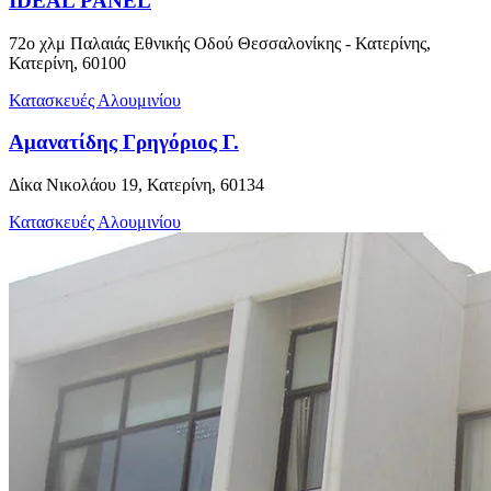
IDEAL PANEL
72ο χλμ Παλαιάς Εθνικής Οδού Θεσσαλονίκης - Κατερίνης,
Κατερίνη, 60100
Κατασκευές Αλουμινίου
Αμανατίδης Γρηγόριος Γ.
Δίκα Νικολάου 19, Κατερίνη, 60134
Κατασκευές Αλουμινίου