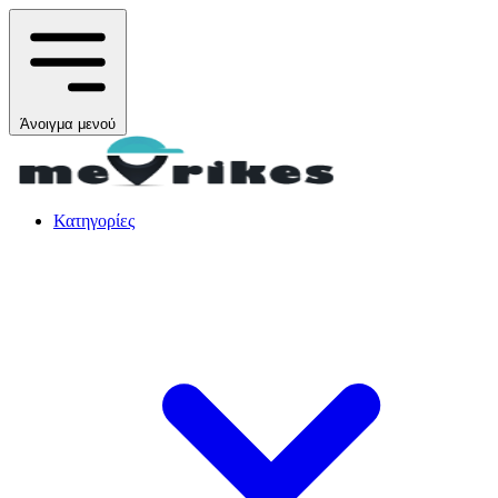
Άνοιγμα μενού
Κατηγορίες