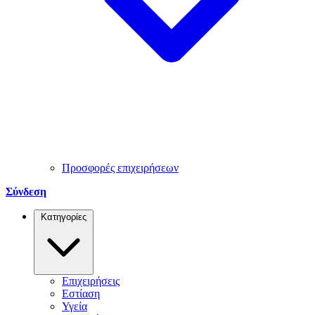
Προσφορές επιχειρήσεων
Σύνδεση
Κατηγορίες
Επιχειρήσεις
Εστίαση
Υγεία