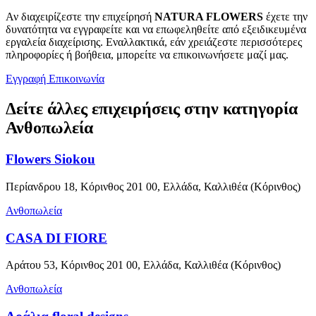
Αν διαχειρίζεστε την επιχείρησή
NATURA FLOWERS
έχετε την
δυνατότητα να εγγραφείτε και να επωφεληθείτε από εξειδικευμένα
εργαλεία διαχείρισης. Εναλλακτικά, εάν χρειάζεστε περισσότερες
πληροφορίες ή βοήθεια, μπορείτε να επικοινωνήσετε μαζί μας.
Εγγραφή
Επικοινωνία
Δείτε άλλες επιχειρήσεις στην κατηγορία
Ανθοπωλεία
Flowers Siokou
Περίανδρου 18, Κόρινθος 201 00, Ελλάδα, Καλλιθέα (Κόρινθος)
Ανθοπωλεία
CASA DI FIORE
Αράτου 53, Κόρινθος 201 00, Ελλάδα, Καλλιθέα (Κόρινθος)
Ανθοπωλεία