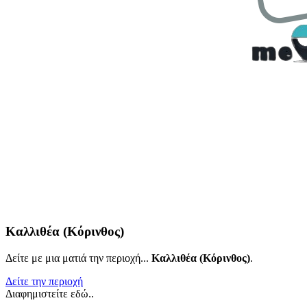
Καλλιθέα (Κόρινθος)
Δείτε με μια ματιά την περιοχή...
Καλλιθέα (Κόρινθος)
.
Δείτε την περιοχή
Διαφημιστείτε εδώ..