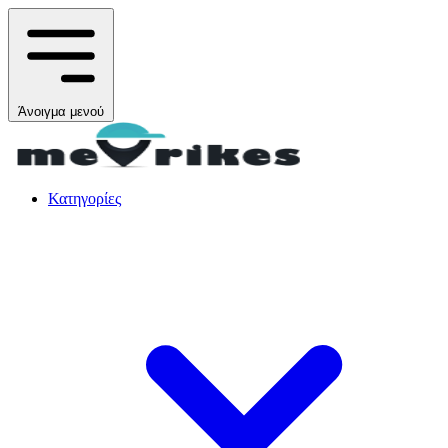
Άνοιγμα μενού
Κατηγορίες