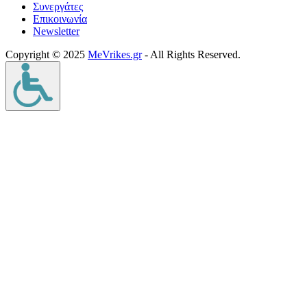
Συνεργάτες
Επικοινωνία
Νewsletter
Copyright © 2025
MeVrikes.gr
- All Rights Reserved.