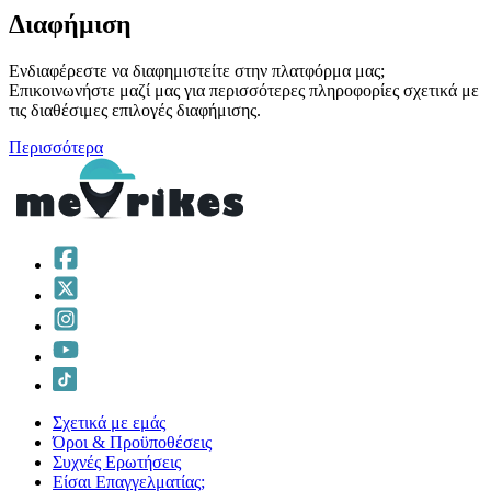
Διαφήμιση
Ενδιαφέρεστε να διαφημιστείτε στην πλατφόρμα μας;
Επικοινωνήστε μαζί μας για περισσότερες πληροφορίες σχετικά με
τις διαθέσιμες επιλογές διαφήμισης.
Περισσότερα
Σχετικά με εμάς
Όροι & Προϋποθέσεις
Συχνές Ερωτήσεις
Είσαι Επαγγελματίας;