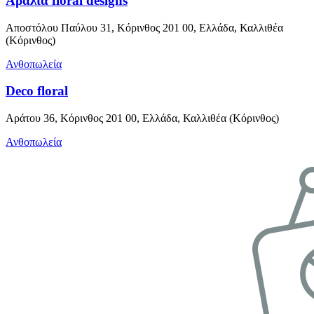
Αράλια floral designs
Αποστόλου Παύλου 31, Κόρινθος 201 00, Ελλάδα, Καλλιθέα
(Κόρινθος)
Ανθοπωλεία
Deco floral
Αράτου 36, Κόρινθος 201 00, Ελλάδα, Καλλιθέα (Κόρινθος)
Ανθοπωλεία