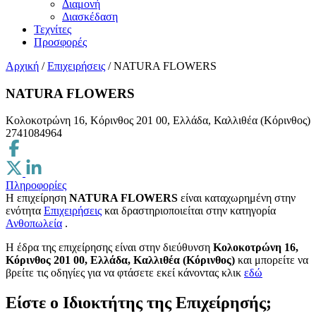
Διαμονή
Διασκέδαση
Τεχνίτες
Προσφορές
Αρχική
/
Επιχειρήσεις
/
NATURA FLOWERS
NATURA FLOWERS
Κολοκοτρώνη 16, Κόρινθος 201 00, Ελλάδα, Καλλιθέα (Κόρινθος)
2741084964
Πληροφορίες
Η επιχείρηση
NATURA FLOWERS
είναι καταχωρημένη στην
ενότητα
Επιχειρήσεις
και δραστηριοποιείται στην κατηγορία
Ανθοπωλεία
.
H έδρα της επιχείρησης είναι στην διεύθυνση
Κολοκοτρώνη 16,
Κόρινθος 201 00, Ελλάδα, Καλλιθέα (Κόρινθος)
και μπορείτε να
βρείτε τις οδηγίες για να φτάσετε εκεί κάνοντας κλικ
εδώ
Είστε ο Ιδιοκτήτης της Επιχείρησής;