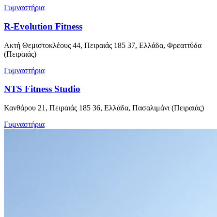
Γυμναστήρια
R-Evolution Fitness
Ακτή Θεμιστοκλέους 44, Πειραιάς 185 37, Ελλάδα, Φρεαττύδα
(Πειραιάς)
Γυμναστήρια
NTS Fitness Studio
Κανθάρου 21, Πειραιάς 185 36, Ελλάδα, Πασαλιμάνι (Πειραιάς)
Γυμναστήρια