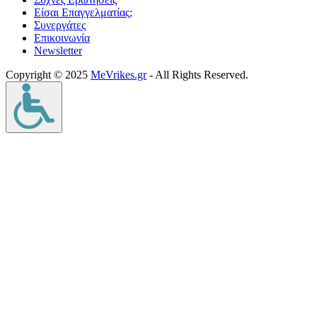
Είσαι Επαγγελματίας;
Συνεργάτες
Επικοινωνία
Νewsletter
Copyright © 2025
MeVrikes.gr
- All Rights Reserved.