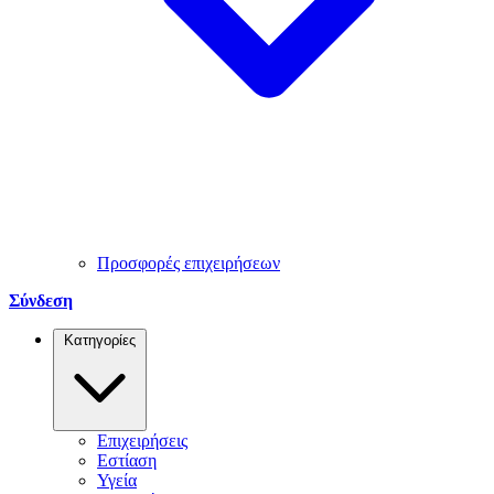
Προσφορές επιχειρήσεων
Σύνδεση
Κατηγορίες
Επιχειρήσεις
Εστίαση
Υγεία