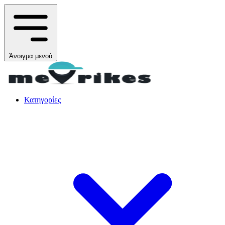
Άνοιγμα μενού
Κατηγορίες