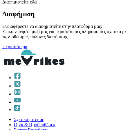
Διαφημιστείτε εδώ..
Διαφήμιση
Ενδιαφέρεστε να διαφημιστείτε στην πλατφόρμα μας;
Επικοινωνήστε μαζί μας για περισσότερες πληροφορίες σχετικά με
τις διαθέσιμες επιλογές διαφήμισης.
Περισσότερα
Σχετικά με εμάς
Όροι & Προϋποθέσεις
Συχνές Ερωτήσεις