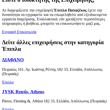
Αν διαχειρίζεστε την επιχείρησή
Έπιπλα Παπαζέκος
έχετε την
δυνατότητα να εγγραφείτε και να επωφεληθείτε από εξειδικευμένα
εργαλεία διαχείρισης. Εναλλακτικά, εάν χρειάζεστε περισσότερες
πληροφορίες ή βοήθεια, μπορείτε να επικοινωνήσετε μαζί μας.
Εγγραφή
Επικοινωνία
Δείτε άλλες επιχειρήσεις στην κατηγορία
Έπιπλα
ΔΙΑΦΑΝΟ
Πειραιώς 161, Αγ. Ιωάννης Ρέντης 182 33, Ελλάδα, Απόλλωνος
(Πειραιάς)
Έπιπλα
JYSK Rentis, Athens
Pireos, Fleming &, Αθήνα 182 33, Ελλάδα, Απόλλωνος (Πειραιάς)
Έπιπλα