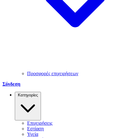
Προσφορές επιχειρήσεων
Σύνδεση
Κατηγορίες
Επιχειρήσεις
Εστίαση
Υγεία