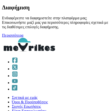
Διαφήμιση
Ενδιαφέρεστε να διαφημιστείτε στην πλατφόρμα μας;
Επικοινωνήστε μαζί μας για περισσότερες πληροφορίες σχετικά με
τις διαθέσιμες επιλογές διαφήμισης.
Περισσότερα
Σχετικά με εμάς
Όροι & Προϋποθέσεις
Συχνές Ερωτήσεις
Είσαι Επαγγελματίας;