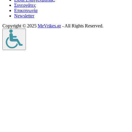
Συνεργάτες
Επικοινωνία
Νewsletter
Copyright © 2025
MeVrikes.gr
- All Rights Reserved.