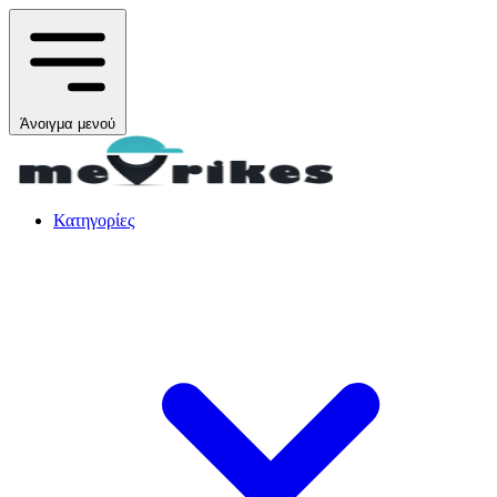
Άνοιγμα μενού
Κατηγορίες