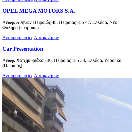
OPEL MEGA MOTORS S.A.
Λεωφ. Αθηνών-Πειραιώς 48, Πειραιάς 185 47, Ελλάδα, Νέο
Φάληρο (Πειραιάς)
Αντιπροσωπείες Αυτοκινήτων
Car Presentation
Λεωφ. Χατζηκυριάκου 36, Πειραιάς 185 38, Ελλάδα, Υδραίικα
(Πειραιάς)
Αντιπροσωπείες Αυτοκινήτων