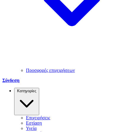
Προσφορές επιχειρήσεων
Σύνδεση
Κατηγορίες
Επιχειρήσεις
Εστίαση
Υγεία