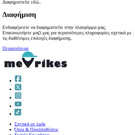
Διαφημιστείτε εδώ..
Διαφήμιση
Ενδιαφέρεστε να διαφημιστείτε στην πλατφόρμα μας;
Επικοινωνήστε μαζί μας για περισσότερες πληροφορίες σχετικά με
τις διαθέσιμες επιλογές διαφήμισης.
Περισσότερα
Σχετικά με εμάς
Όροι & Προϋποθέσεις
Συχνές Ερωτήσεις