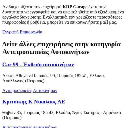
Αν διαχειρίζεστε την επιχείρησή
KDP Garage
έχετε την
δυνατότητα να εγγραφείτε και να επωφεληθείτε από εξειδικευμένα
εργαλεία διαχείρισης. Εναλλακτικά, εάν χρειάζεστε περισσότερες
πληροφορίες ή βοήθεια, μπορείτε να επικοινωνήσετε μαζί μας.
Εγγραφή
Επικοινωνία
Δείτε άλλες επιχειρήσεις στην κατηγορία
Αντιπροσωπείες Αυτοκινήτων
Car 99 - Έκθεση αυτοκινήτων
Λεωφ. Αθηνών-Πειραιώς 99, Πειραιάς 185 41, Ελλάδα,
Απόλλωνος (Πειραιάς)
Αντιπροσωπείες Αυτοκινήτων
Κριτσικης Κ Νικολαος ΑΕ
Θηβών 35, Πειραιάς 185 43, Ελλάδα, Άγιος Σωτήρας - Αρμένικα
(Πειραιάς)
Αντιπροσωπείες Αυτοκινήτων