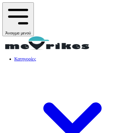
Άνοιγμα μενού
Κατηγορίες