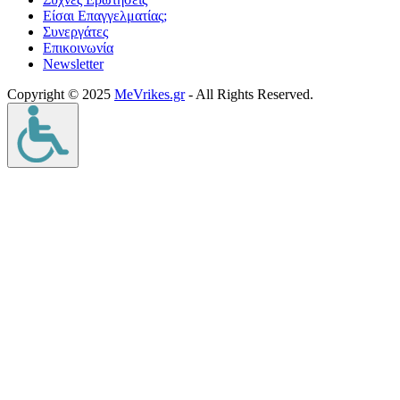
Είσαι Επαγγελματίας;
Συνεργάτες
Επικοινωνία
Νewsletter
Copyright © 2025
MeVrikes.gr
- All Rights Reserved.