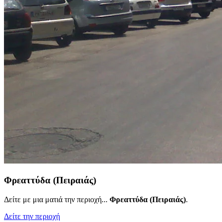
Φρεαττύδα (Πειραιάς)
Δείτε με μια ματιά την περιοχή...
Φρεαττύδα (Πειραιάς)
.
Δείτε την περιοχή