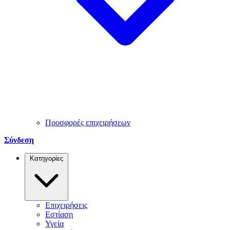
Προσφορές επιχειρήσεων
Σύνδεση
Κατηγορίες
Επιχειρήσεις
Εστίαση
Υγεία