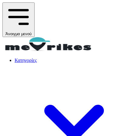
Άνοιγμα μενού
Κατηγορίες