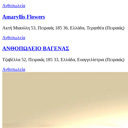
Ανθοπωλεία
Amaryllis Flowers
Ακτή Μιαούλη 53, Πειραιάς 185 36, Ελλάδα, Τερψιθέα (Πειραιάς)
Ανθοπωλεία
ΑΝΘΟΠΩΛΕΙΟ ΒΑΓΕΝΑΣ
Τζαβέλλα 52, Πειραιάς 185 33, Ελλάδα, Ευαγγελίστρια (Πειραιάς)
Ανθοπωλεία