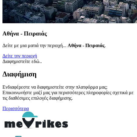
Αθήνα - Πειραιάς
Δείτε με μια ματιά την περιοχή...
Αθήνα - Πειραιάς
.
Δείτε την περιοχή
Διαφημιστείτε εδώ..
Διαφήμιση
Ενδιαφέρεστε να διαφημιστείτε στην πλατφόρμα μας;
Επικοινωνήστε μαζί μας για περισσότερες πληροφορίες σχετικά με
τις διαθέσιμες επιλογές διαφήμισης.
Περισσότερα