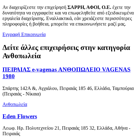
Αν διαχειρίζεστε την επιχείρησή
ΣΑΡΡΗ, ΑΦΟΙ, Ο.Ε.
έχετε την
δυνατότητα να εγγραφείτε και να επωφεληθείτε από εξειδικευμένα
εργαλεία διαχείρισης. Εναλλακτικά, εάν χρειάζεστε περισσότερες
πληροφορίες ή βοήθεια, μπορείτε να επικοινωνήσετε μαζί μας.
Εγγραφή
Επικοινωνία
Δείτε άλλες επιχειρήσεις στην κατηγορία
Ανθοπωλεία
ΠΕΙΡΑΙΑΣ e-vagenas ΑΝΘΟΠΩΛΕΙΟ VAGENAS
1980
Σπάρτης 142A &, Αγχιάλου, Πειραιάς 185 46, Ελλάδα, Ταμπούρια
(Πειραιάς - Νίκαια)
Ανθοπωλεία
Eden Flowers
Λεωφ. Ηρ. Πολυτεχνείου 21, Πειραιάς 185 32, Ελλάδα, Αθήνα -
Πειραιάς