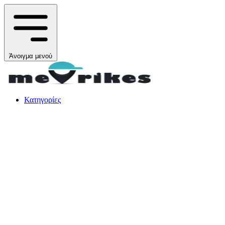
Άνοιγμα μενού
Κατηγορίες