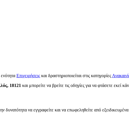
 ενότητα
Επιχειρήσεις
και δραστηριοποιείται στις κατηγορίες
Ανακαινί
λός, 18121
και μπορείτε να βρείτε τις οδηγίες για να φτάσετε εκεί κά
την δυνατότητα να εγγραφείτε και να επωφεληθείτε από εξειδικευμένα