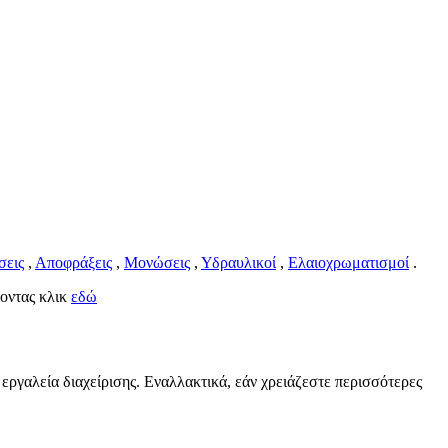
σεις
,
Αποφράξεις
,
Μονώσεις
,
Υδραυλικοί
,
Ελαιοχρωματισμοί
.
νοντας κλικ
εδώ
 εργαλεία διαχείρισης. Εναλλακτικά, εάν χρειάζεστε περισσότερες