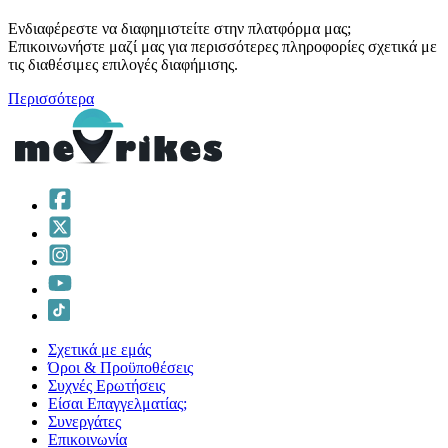
Ενδιαφέρεστε να διαφημιστείτε στην πλατφόρμα μας;
Επικοινωνήστε μαζί μας για περισσότερες πληροφορίες σχετικά με
τις διαθέσιμες επιλογές διαφήμισης.
Περισσότερα
Σχετικά με εμάς
Όροι & Προϋποθέσεις
Συχνές Ερωτήσεις
Είσαι Επαγγελματίας;
Συνεργάτες
Επικοινωνία