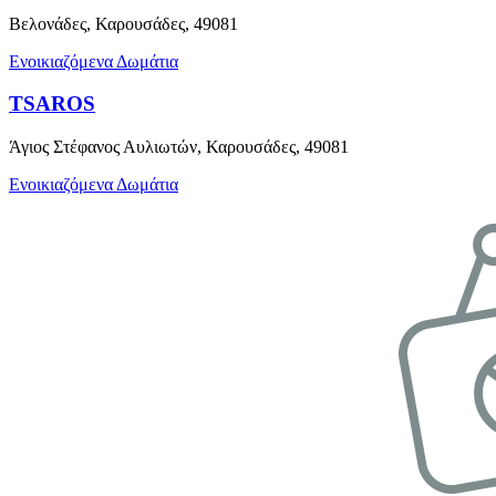
Βελονάδες, Καρουσάδες, 49081
Ενοικιαζόμενα Δωμάτια
TSAROS
Άγιος Στέφανος Αυλιωτών, Καρουσάδες, 49081
Ενοικιαζόμενα Δωμάτια