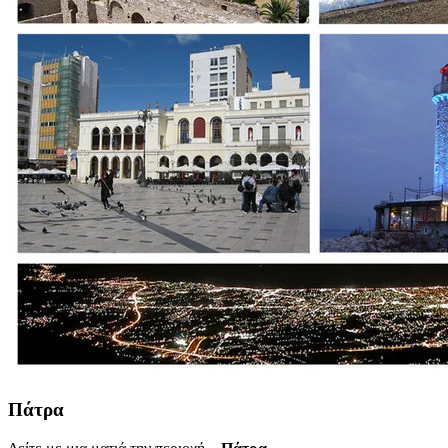
Πάτρα