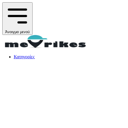
Άνοιγμα μενού
Κατηγορίες