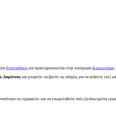
τητα
Επιχειρήσεις
και δραστηριοποιείται στην κατηγορία
Κομμωτήρια
.
α, Δαράτσος
και μπορείτε να βρείτε τις οδηγίες για να φτάσετε εκεί κ
υνατότητα να εγγραφείτε και να επωφεληθείτε από εξειδικευμένα εργα