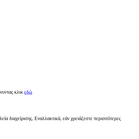
άνοντας κλικ
εδώ
λεία διαχείρισης. Εναλλακτικά, εάν χρειάζεστε περισσότερες