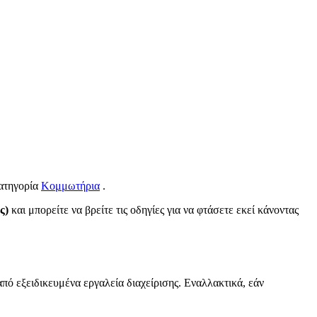
κατηγορία
Κομμωτήρια
.
ς)
και μπορείτε να βρείτε τις οδηγίες για να φτάσετε εκεί κάνοντας
από εξειδικευμένα εργαλεία διαχείρισης. Εναλλακτικά, εάν