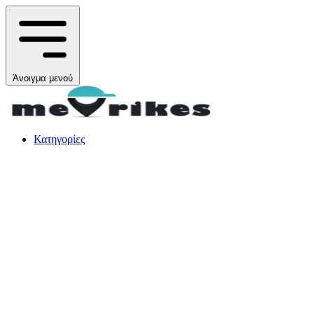
Άνοιγμα μενού
Κατηγορίες