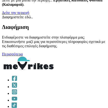
Δείτε με μια ματιά την περιοχή...
Εργατικές Κατοικίες Φοίνικα
(Καλαμαριά)
.
Δείτε την περιοχή
Διαφημιστείτε εδώ..
Διαφήμιση
Ενδιαφέρεστε να διαφημιστείτε στην πλατφόρμα μας;
Επικοινωνήστε μαζί μας για περισσότερες πληροφορίες σχετικά με
τις διαθέσιμες επιλογές διαφήμισης.
Περισσότερα