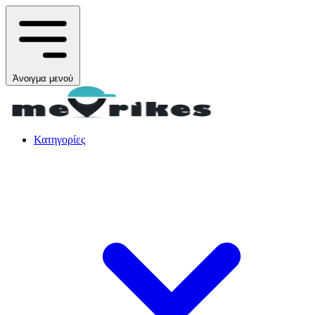
Άνοιγμα μενού
Κατηγορίες