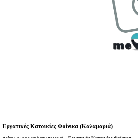
Εργατικές Κατοικίες Φοίνικα (Καλαμαριά)