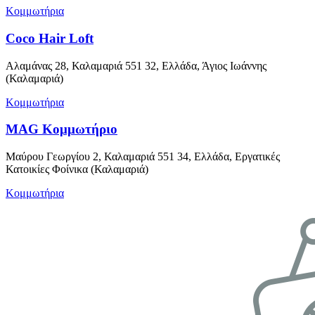
Κομμωτήρια
Coco Hair Loft
Αλαμάνας 28, Καλαμαριά 551 32, Ελλάδα, Άγιος Ιωάννης
(Καλαμαριά)
Κομμωτήρια
MAG Κομμωτήριο
Μαύρου Γεωργίου 2, Καλαμαριά 551 34, Ελλάδα, Εργατικές
Κατοικίες Φοίνικα (Καλαμαριά)
Κομμωτήρια