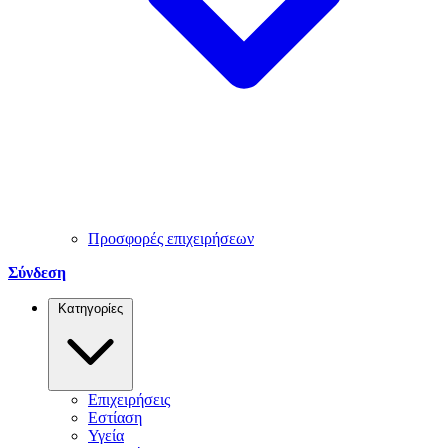
Προσφορές επιχειρήσεων
Σύνδεση
Κατηγορίες
Επιχειρήσεις
Εστίαση
Υγεία