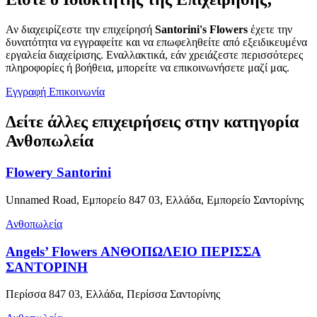
Αν διαχειρίζεστε την επιχείρησή
Santorini's Flowers
έχετε την
δυνατότητα να εγγραφείτε και να επωφεληθείτε από εξειδικευμένα
εργαλεία διαχείρισης. Εναλλακτικά, εάν χρειάζεστε περισσότερες
πληροφορίες ή βοήθεια, μπορείτε να επικοινωνήσετε μαζί μας.
Εγγραφή
Επικοινωνία
Δείτε άλλες επιχειρήσεις στην κατηγορία
Ανθοπωλεία
Flowery Santorini
Unnamed Road, Εμπορείο 847 03, Ελλάδα, Εμπορείο Σαντορίνης
Ανθοπωλεία
Angels’ Flowers ΑΝΘΟΠΩΛΕΙΟ ΠΕΡΙΣΣΑ
ΣΑΝΤΟΡΙΝΗ
Περίσσα 847 03, Ελλάδα, Περίσσα Σαντορίνης