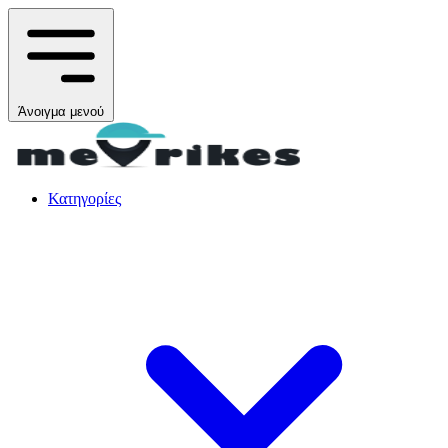
Άνοιγμα μενού
Κατηγορίες