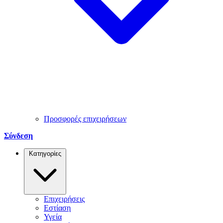
Προσφορές επιχειρήσεων
Σύνδεση
Κατηγορίες
Επιχειρήσεις
Εστίαση
Υγεία