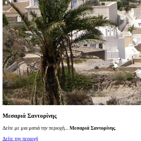
Μεσαριά Σαντορίνης
Δείτε με μια ματιά την περιοχή...
Μεσαριά Σαντορίνης
.
Δείτε την περιοχή