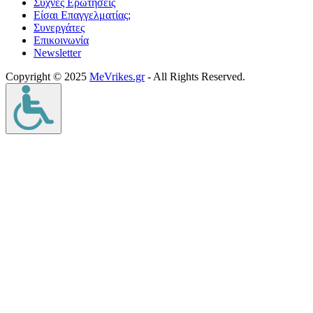
Συχνές Ερωτήσεις
Είσαι Επαγγελματίας;
Συνεργάτες
Επικοινωνία
Νewsletter
Copyright © 2025
MeVrikes.gr
- All Rights Reserved.