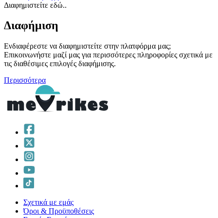
Διαφημιστείτε εδώ..
Διαφήμιση
Ενδιαφέρεστε να διαφημιστείτε στην πλατφόρμα μας;
Επικοινωνήστε μαζί μας για περισσότερες πληροφορίες σχετικά με
τις διαθέσιμες επιλογές διαφήμισης.
Περισσότερα
Σχετικά με εμάς
Όροι & Προϋποθέσεις