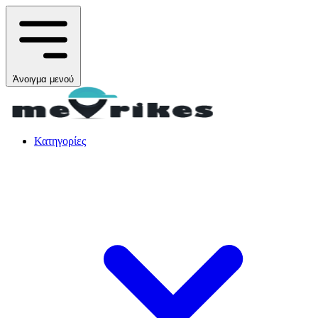
Άνοιγμα μενού
Κατηγορίες