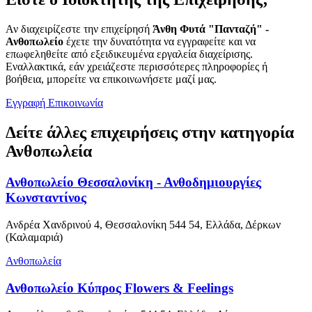
Αν διαχειρίζεστε την επιχείρησή
Άνθη Φυτά "Πανταζή" -
Ανθοπωλείο
έχετε την δυνατότητα να εγγραφείτε και να
επωφεληθείτε από εξειδικευμένα εργαλεία διαχείρισης.
Εναλλακτικά, εάν χρειάζεστε περισσότερες πληροφορίες ή
βοήθεια, μπορείτε να επικοινωνήσετε μαζί μας.
Εγγραφή
Επικοινωνία
Δείτε άλλες επιχειρήσεις στην κατηγορία
Ανθοπωλεία
Ανθοπωλείο Θεσσαλονίκη - Ανθοδημιουργίες
Κωνσταντίνος
Ανδρέα Χανδρινού 4, Θεσσαλονίκη 544 54, Ελλάδα, Δέρκων
(Καλαμαριά)
Ανθοπωλεία
Ανθοπωλείο Κύπρος Flowers & Feelings