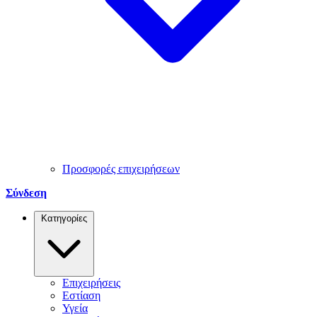
Προσφορές επιχειρήσεων
Σύνδεση
Κατηγορίες
Επιχειρήσεις
Εστίαση
Υγεία