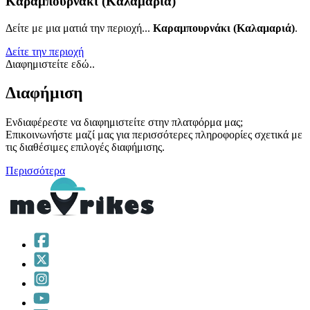
Καραμπουρνάκι (Καλαμαριά)
Δείτε με μια ματιά την περιοχή...
Καραμπουρνάκι (Καλαμαριά)
.
Δείτε την περιοχή
Διαφημιστείτε εδώ..
Διαφήμιση
Ενδιαφέρεστε να διαφημιστείτε στην πλατφόρμα μας;
Επικοινωνήστε μαζί μας για περισσότερες πληροφορίες σχετικά με
τις διαθέσιμες επιλογές διαφήμισης.
Περισσότερα